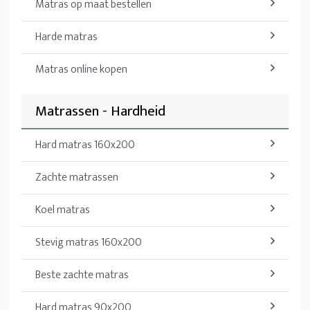
Matras op maat bestellen
Harde matras
Matras online kopen
Matrassen - Hardheid
Hard matras 160x200
Zachte matrassen
Koel matras
Stevig matras 160x200
Beste zachte matras
Hard matras 90x200