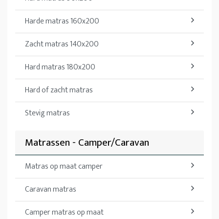
Harde matras 160x200
Zacht matras 140x200
Hard matras 180x200
Hard of zacht matras
Stevig matras
Matrassen - Camper/Caravan
Matras op maat camper
Caravan matras
Camper matras op maat