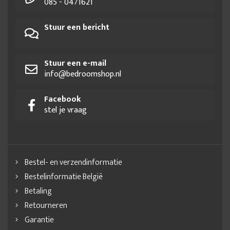
085 - 0471621
Stuur een bericht
Stuur een e-mail
info@bedroomshop.nl
Facebook
stel je vraag
Bestel- en verzendinformatie
Bestelinformatie België
Betaling
Retourneren
Garantie