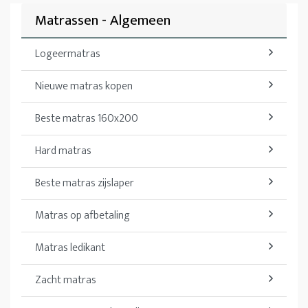
Matrassen - Algemeen
Logeermatras
Nieuwe matras kopen
Beste matras 160x200
Hard matras
Beste matras zijslaper
Matras op afbetaling
Matras ledikant
Zacht matras