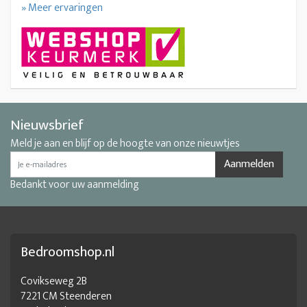
» Meer ervaringen
Nieuwsbrief
Meld je aan en blijf op de hoogte van onze nieuwtjes
Aanmelden
Bedankt voor uw aanmelding
Bedroomshop.nl
Covikseweg 2B
7221 CM Steenderen