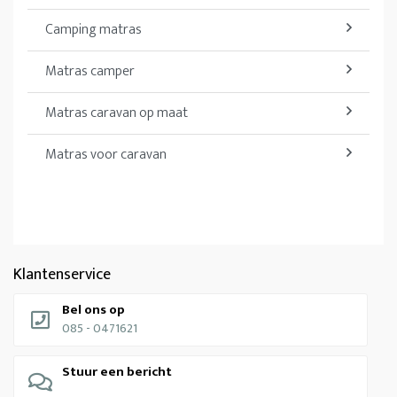
Camping matras
Matras camper
Matras caravan op maat
Matras voor caravan
Klantenservice
Bel ons op
085 - 0471621
Stuur een bericht