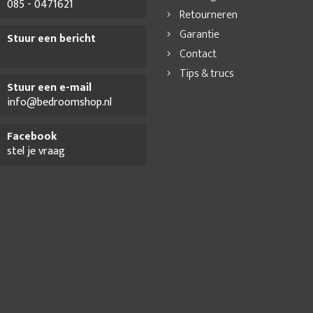
085 - 0471621
Retourneren
Garantie
Stuur een bericht
Contact
Tips & trucs
Stuur een e-mail
info@bedroomshop.nl
Facebook
stel je vraag