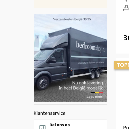
3
Klantenservice
Bel ons op
Po