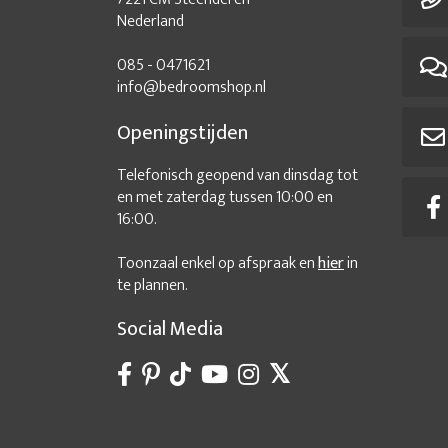
Nederland
085 - 0471621
info@bedroomshop.nl
Openingstijden
Telefonisch geopend van dinsdag tot
en met zaterdag tussen 10:00 en
16:00.
Toonzaal enkel op afspraak en
hier
in
te plannen.
Social Media