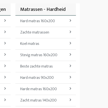
gen
Matrassen - Hardheid
Hard matras 160x200
Zachte matrassen
Koel matras
Stevig matras 160x200
Beste zachte matras
Hard matras 90x200
Harde matras 160x200
Zacht matras 140x200