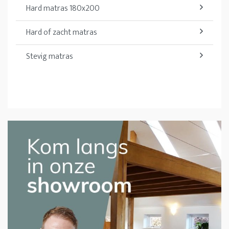
Hard matras 180x200
Hard of zacht matras
Stevig matras