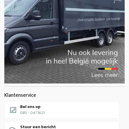
Klantenservice
Bel ons op
085 - 0471621
Stuur een bericht