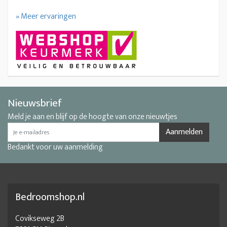
» Meer ervaringen
Nieuwsbrief
Meld je aan en blijf op de hoogte van onze nieuwtjes
Aanmelden
Bedankt voor uw aanmelding
Bedroomshop.nl
Covikseweg 2B