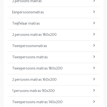
2 persoons matras
Eenpersoonsmatras
Twijfelaar matras
2 persoons matras 180x200
Tweepersoonsmatras
Tweepersoons matras
Tweepersoons matras 180x200
2 persoons matras 160x200
1 persoons matras 90x200
Tweepersoons matras 140x200