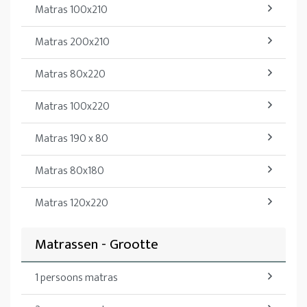
Matras 100x210
Matras 200x210
Matras 80x220
Matras 100x220
Matras 190 x 80
Matras 80x180
Matras 120x220
Matrassen - Grootte
1 persoons matras