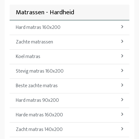
Matrassen - Hardheid
Hard matras 160x200
Zachte matrassen
Koel matras
Stevig matras 160x200
Beste zachte matras
Hard matras 90x200
Harde matras 160x200
Zacht matras 140x200