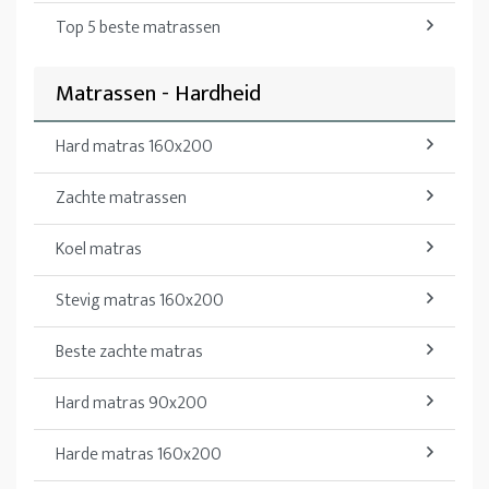
Top 5 beste matrassen
Matrassen - Hardheid
Hard matras 160x200
Zachte matrassen
Koel matras
Stevig matras 160x200
Beste zachte matras
Hard matras 90x200
Harde matras 160x200