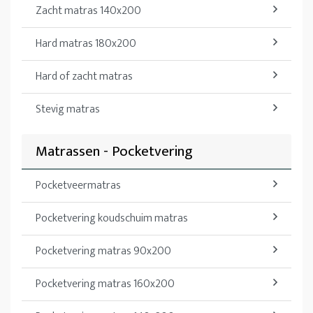
Zacht matras 140x200
Hard matras 180x200
Hard of zacht matras
Stevig matras
Matrassen - Pocketvering
Pocketveermatras
Pocketvering koudschuim matras
Pocketvering matras 90x200
Pocketvering matras 160x200