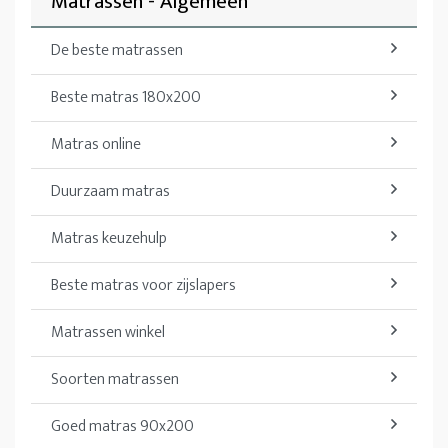
Matrassen - Algemeen
De beste matrassen
Beste matras 180x200
Matras online
Duurzaam matras
Matras keuzehulp
Beste matras voor zijslapers
Matrassen winkel
Soorten matrassen
Goed matras 90x200