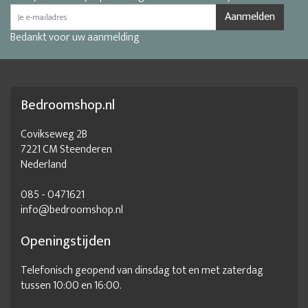
Aanmelden
Bedankt voor uw aanmelding
Bedroomshop.nl
Covikseweg 2B
7221 CM Steenderen
Nederland
085 - 0471621
info@bedroomshop.nl
Openingstijden
Telefonisch geopend van dinsdag tot en met zaterdag
tussen 10:00 en 16:00.