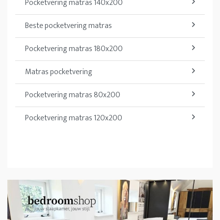
Pocketvering matras 140x200
Beste pocketvering matras
Pocketvering matras 180x200
Matras pocketvering
Pocketvering matras 80x200
Pocketvering matras 120x200