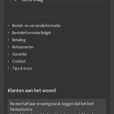
Bestel- en verzendinformatie
Bestelinformatie België
Betaling
Retourneren
Garantie
Contact
Tips & trucs
Klanten aan het woord
Na een half jaar ervaring kan ik zeggen dat het bed
fantastisch is.