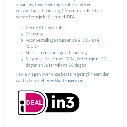
maanden. Geen BKR-registratie, snelle en
eenvoudige afhandeling, 0% rente en direct de
eerste termijn betalen met iDEAL.
Geen BKR-registratie
0% rente
Voor bestellingen tussen de € 100,- en €
3000,-
Snelle en eenvoudige afhandeling
1e termijn direct met iDEAL, 2e termijn na 30
dagen en 3e termijn na 60 dagen
Heb je vragen over onze betaalregeling? Neem dan
contact op met
onze klantenservice
.