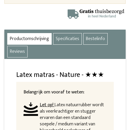
Productomschrijving
Specificaties
Bestelinfo
Reviews
Latex matras - Nature - ★★★
Belangrijk om vooraf te weten:
Let op!
Latex natuurrubber wordt
als veerkrachtiger en stugger
ervaren dan een standaard
soepele / medium variant van