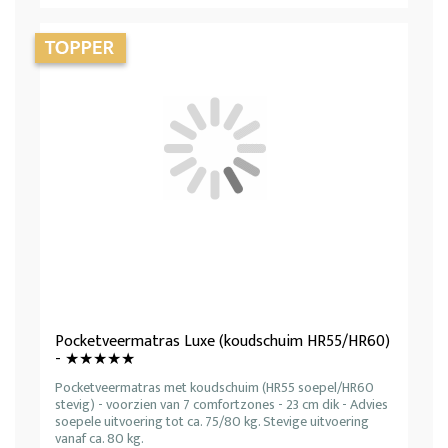
Pocketveermatras Luxe (koudschuim HR55/HR60)
- ★★★★★
Pocketveermatras met koudschuim (HR55 soepel/HR60
stevig) - voorzien van 7 comfortzones - 23 cm dik - Advies
soepele uitvoering tot ca. 75/80 kg. Stevige uitvoering
vanaf ca. 80 kg.