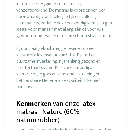
in te leveren. Hygiëne en frisheid zijn
vanzelfsprekend. De matras is voorzien van een
hoogwaardige anti-allergie tijk die volledig
afritsbaar is, zodat je deze eenvoudig kunt reinigen.
Ideaal voor mensen met allergieën of voor wie
gewoon houdt van een fris en schoon slaapklimaat.
Bij normaal gebruik mag je rekenen op een
verwachte levensduur van 9 tot 11 jaar. Een
duurzame investering in jarenlang gezond en
comfortabel slapen. Kies voor natuurlijke
veerkracht, ergonomische ondersteuning en
betrouwbare Nederlandse kwaliteit. Elke nacht
opnieuw.
Kenmerken
van onze latex
matras - Nature (60%
natuurrubber)