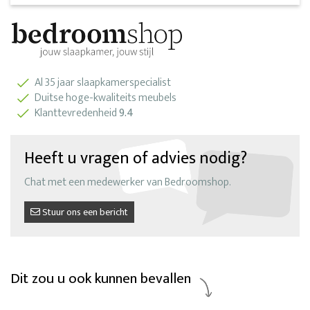
Al 35 jaar slaapkamerspecialist
Duitse hoge-kwaliteits meubels
Klanttevredenheid
9.4
Heeft u vragen of advies nodig?
Chat met een medewerker van Bedroomshop.
Stuur ons een bericht
Dit zou u ook kunnen bevallen