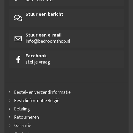
Stuur een bericht
Stuur een e-mail
info@bedroomshop.nl
Facebook
stel je vraag
Bestel- en verzendinformatie
Bestelinformatie België
Betaling
Retourneren
Garantie