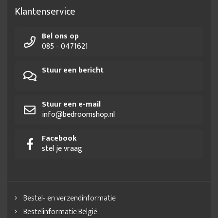
Klantenservice
Bel ons op
085 - 0471621
Stuur een bericht
Stuur een e-mail
info@bedroomshop.nl
Facebook
stel je vraag
Bestel- en verzendinformatie
Bestelinformatie België