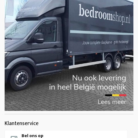
Klantenservice
Bel ons op