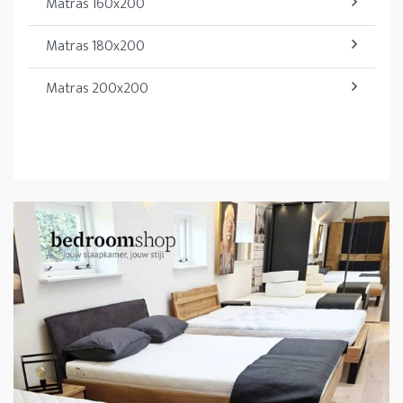
Matras 160x200
Matras 180x200
Matras 200x200