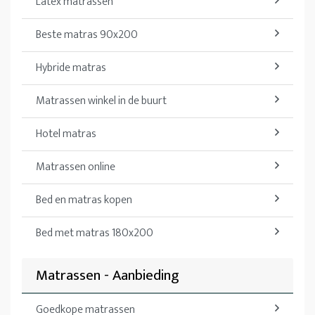
Latex matrassen
Beste matras 90x200
Hybride matras
Matrassen winkel in de buurt
Hotel matras
Matrassen online
Bed en matras kopen
Bed met matras 180x200
Matrassen - Aanbieding
Goedkope matrassen