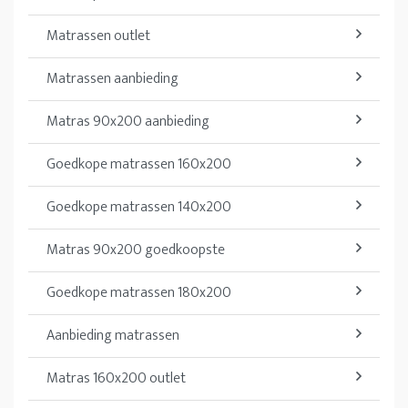
Matrassen outlet
Matrassen aanbieding
Matras 90x200 aanbieding
Goedkope matrassen 160x200
Goedkope matrassen 140x200
Matras 90x200 goedkoopste
Goedkope matrassen 180x200
Aanbieding matrassen
Matras 160x200 outlet