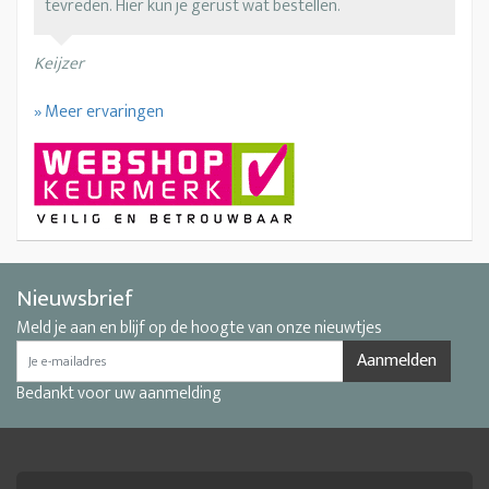
tevreden. Hier kun je gerust wat bestellen.
Keijzer
» Meer ervaringen
Nieuwsbrief
Meld je aan en blijf op de hoogte van onze nieuwtjes
Aanmelden
Bedankt voor uw aanmelding