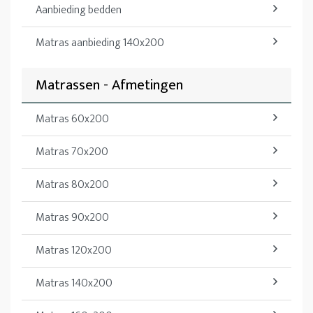
Aanbieding bedden
Matras aanbieding 140x200
Matrassen - Afmetingen
Matras 60x200
Matras 70x200
Matras 80x200
Matras 90x200
Matras 120x200
Matras 140x200