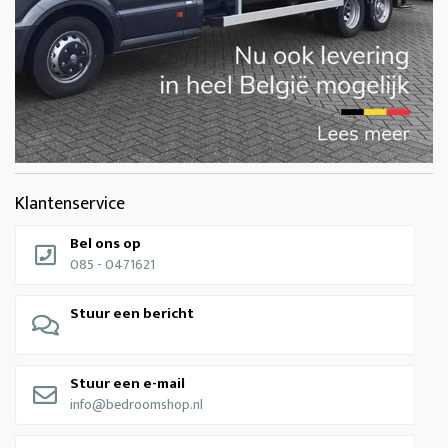
Klantenservice
Bel ons op
085 - 0471621
Stuur een bericht
Stuur een e-mail
info@bedroomshop.nl