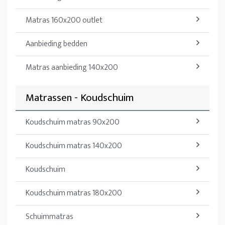
Matras 160x200 outlet
Aanbieding bedden
Matras aanbieding 140x200
Matrassen - Koudschuim
Koudschuim matras 90x200
Koudschuim matras 140x200
Koudschuim
Koudschuim matras 180x200
Schuimmatras