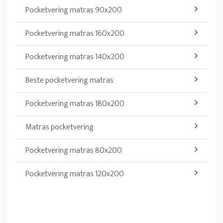
Pocketvering matras 90x200
Pocketvering matras 160x200
Pocketvering matras 140x200
Beste pocketvering matras
Pocketvering matras 180x200
Matras pocketvering
Pocketvering matras 80x200
Pocketvering matras 120x200