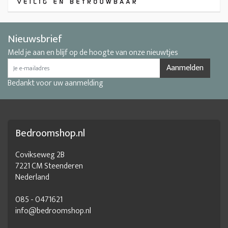
Nieuwsbrief
Meld je aan en blijf op de hoogte van onze nieuwtjes
Aanmelden
Bedankt voor uw aanmelding
Bedroomshop.nl
Covikseweg 2B
7221 CM Steenderen
Nederland
085 - 0471621
info@bedroomshop.nl