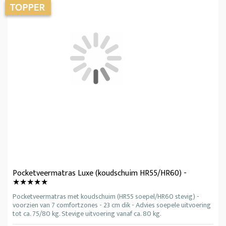
Pocketveermatras Luxe (koudschuim HR55/HR60) -
★★★★★
Pocketveermatras met koudschuim (HR55 soepel/HR60 stevig) -
voorzien van 7 comfortzones - 23 cm dik - Advies soepele uitvoering
tot ca. 75/80 kg. Stevige uitvoering vanaf ca. 80 kg.