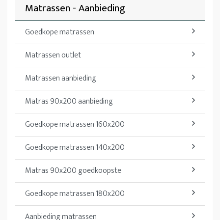
Matrassen - Aanbieding
Goedkope matrassen
Matrassen outlet
Matrassen aanbieding
Matras 90x200 aanbieding
Goedkope matrassen 160x200
Goedkope matrassen 140x200
Matras 90x200 goedkoopste
Goedkope matrassen 180x200
Aanbieding matrassen