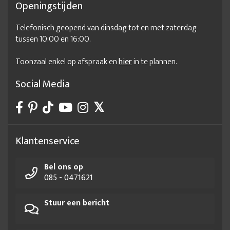
Openingstijden
Telefonisch geopend van dinsdag tot en met zaterdag
tussen 10:00 en 16:00.
Toonzaal enkel op afspraak en
hier
in te plannen.
Social Media
Klantenservice
Bel ons op
085 - 0471621
Stuur een bericht