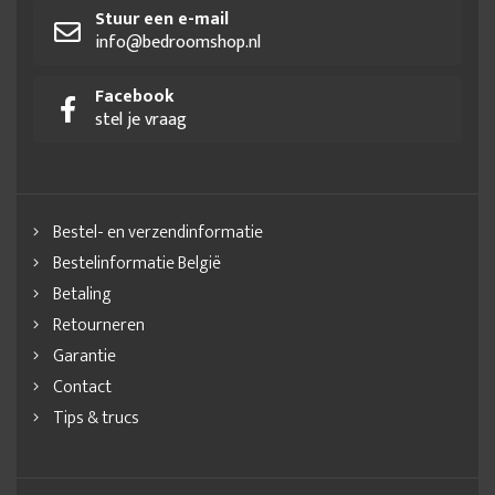
Stuur een e-mail
info@bedroomshop.nl
Facebook
stel je vraag
Bestel- en verzendinformatie
Bestelinformatie België
Betaling
Retourneren
Garantie
Contact
Tips & trucs