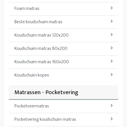
Foam matras
Beste koudschuim matras
Koudschuim matras 120x200
Koudschuim matras 80x200
Koudschuim matras 160x200
Koudschuim kopen
Matrassen - Pocketvering
Pocketveermatras
Pocketvering koudschuim matras