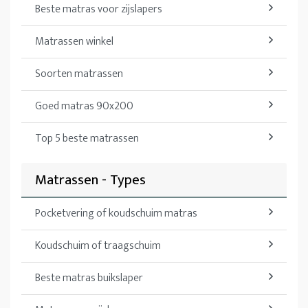
Beste matras voor zijslapers
Matrassen winkel
Soorten matrassen
Goed matras 90x200
Top 5 beste matrassen
Matrassen - Types
Pocketvering of koudschuim matras
Koudschuim of traagschuim
Beste matras buikslaper