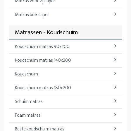
Matras voor zijslaper
Matras buikslaper
Matrassen - Koudschuim
Koudschuim matras 90x200
Koudschuim matras 140x200
Koudschuim
Koudschuim matras 180x200
Schuimmatras
Foam matras
Beste koudschuim matras