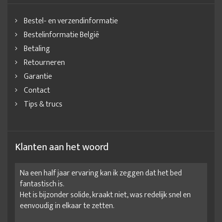
Bestel- en verzendinformatie
Bestelinformatie België
Betaling
Retourneren
Garantie
Contact
Tips & trucs
Klanten aan het woord
Na een half jaar ervaring kan ik zeggen dat het bed
fantastisch is.
Het is bijzonder solide, kraakt niet, was redelijk snel en
eenvoudig in elkaar te zetten.