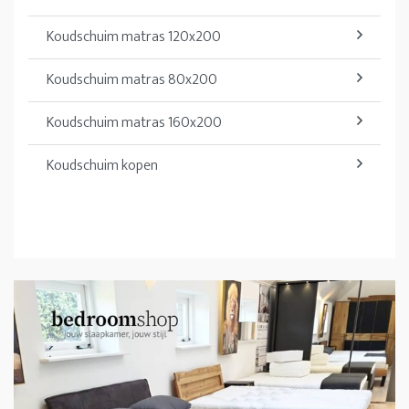
Koudschuim matras 120x200
Koudschuim matras 80x200
Koudschuim matras 160x200
Koudschuim kopen