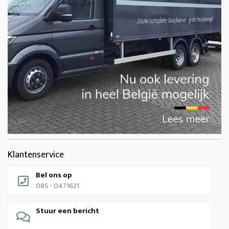
Klantenservice
Bel ons op
085 - 0471621
Stuur een bericht