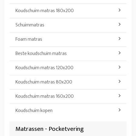
Koudschuim matras 180x200
Schuimmatras
Foam matras
Beste koudschuim matras
Koudschuim matras 120x200
Koudschuim matras 80x200
Koudschuim matras 160x200
Koudschuim kopen
Matrassen - Pocketvering