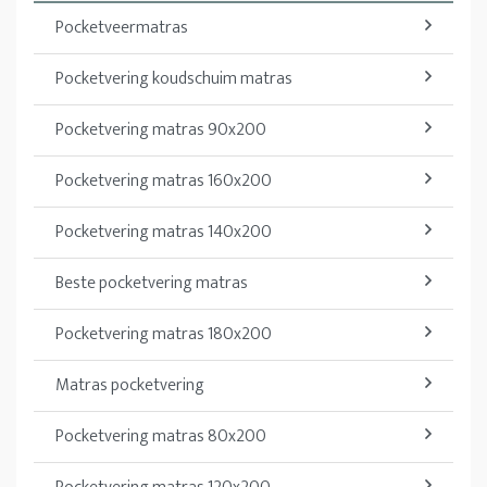
Pocketveermatras
Pocketvering koudschuim matras
Pocketvering matras 90x200
Pocketvering matras 160x200
Pocketvering matras 140x200
Beste pocketvering matras
Pocketvering matras 180x200
Matras pocketvering
Pocketvering matras 80x200