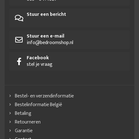
Stuur een bericht
Stuur een e-mail
info@bedroomshop.nl
Facebook
stel je vraag
Bestel- en verzendinformatie
Bestelinformatie België
Betaling
Retourneren
Garantie