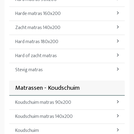
Harde matras 160x200
Zacht matras 140x200
Hard matras 180x200
Hard of zacht matras
Stevig matras
Matrassen - Koudschuim
Koudschuim matras 90x200
Koudschuim matras 140x200
Koudschuim