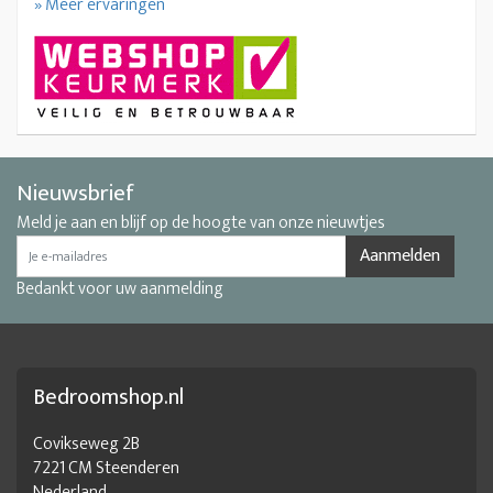
» Meer ervaringen
Nieuwsbrief
Meld je aan en blijf op de hoogte van onze nieuwtjes
Aanmelden
Bedankt voor uw aanmelding
Bedroomshop.nl
Covikseweg 2B
7221 CM Steenderen
Nederland