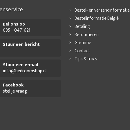
enservice
Bestel- en verzendinformatie
Bestelinformatie België
Bel ons op
Betaling
085 - 0471621
Retourneren
Garantie
Stuur een bericht
Contact
Tips & trucs
Stuur een e-mail
info@bedroomshop.nl
Facebook
stel je vraag