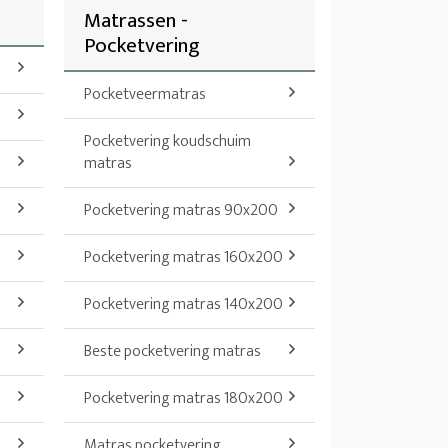
d
Matrassen -
Pocketvering
Pocketveermatras
Pocketvering koudschuim
matras
Pocketvering matras 90x200
Pocketvering matras 160x200
Pocketvering matras 140x200
Beste pocketvering matras
Pocketvering matras 180x200
Matras pocketvering