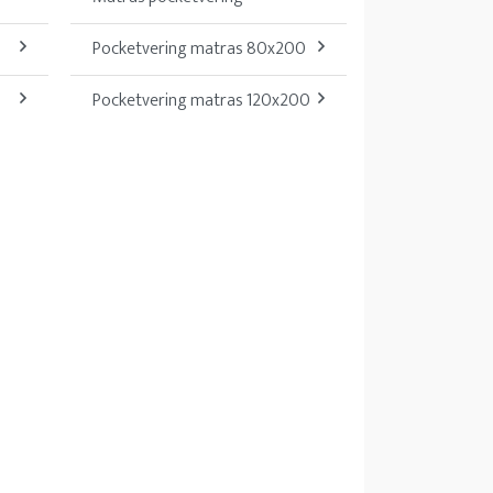
Pocketvering matras 80x200
Pocketvering matras 120x200