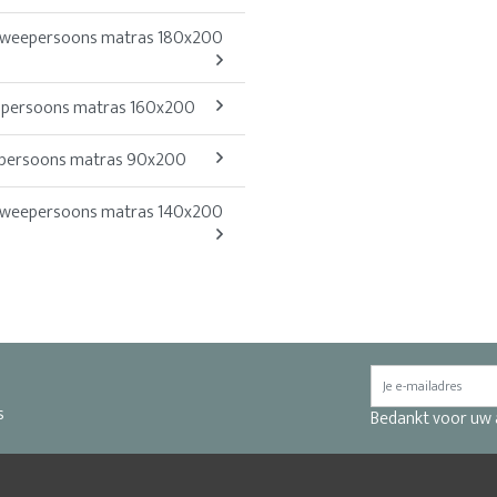
weepersoons matras 180x200
 persoons matras 160x200
 persoons matras 90x200
weepersoons matras 140x200
s
Bedankt voor uw