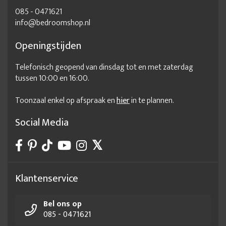
085 - 0471621
info@bedroomshop.nl
Openingstijden
Telefonisch geopend van dinsdag tot en met zaterdag
tussen 10:00 en 16:00.
Toonzaal enkel op afspraak en
hier
in te plannen.
Social Media
Klantenservice
Bel ons op
085 - 0471621