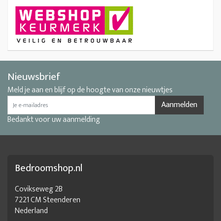
Nieuwsbrief
Meld je aan en blijf op de hoogte van onze nieuwtjes
Aanmelden
Bedankt voor uw aanmelding
Bedroomshop.nl
Covikseweg 2B
7221 CM Steenderen
Nederland