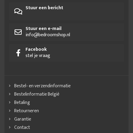
Stuur een bericht
Stuur een e-mail
info@bedroomshop.nl
Facebook
stel je vraag
Bestel- en verzendinformatie
Bestelinformatie België
Betaling
Retourneren
Garantie
Contact