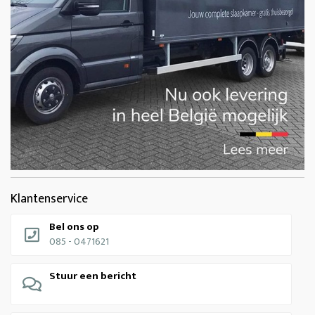
Klantenservice
Bel ons op
085 - 0471621
Stuur een bericht