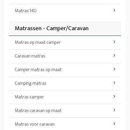
Matras 140
Matrassen - Camper/Caravan
Matras op maat camper
Caravan matras
Camper matras op maat
Camping matras
Matras camper
Matras caravan op maat
Matras voor caravan