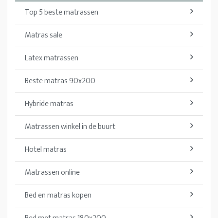
Top 5 beste matrassen
Matras sale
Latex matrassen
Beste matras 90x200
Hybride matras
Matrassen winkel in de buurt
Hotel matras
Matrassen online
Bed en matras kopen