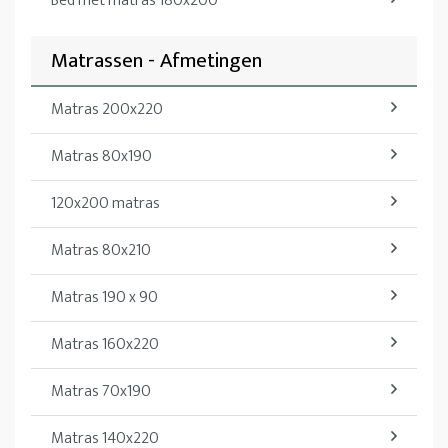
Bed met matras 180x200
Matrassen - Afmetingen
Matras 200x220
Matras 80x190
120x200 matras
Matras 80x210
Matras 190 x 90
Matras 160x220
Matras 70x190
Matras 140x220