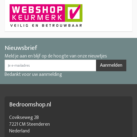
Nieuwsbrief
Meld je aan en blijf op de hoogte van onze nieuwtjes
Aanmelden
Bedankt voor uw aanmelding
Bedroomshop.nl
Covikseweg 2B
7221 CM Steenderen
Nederland