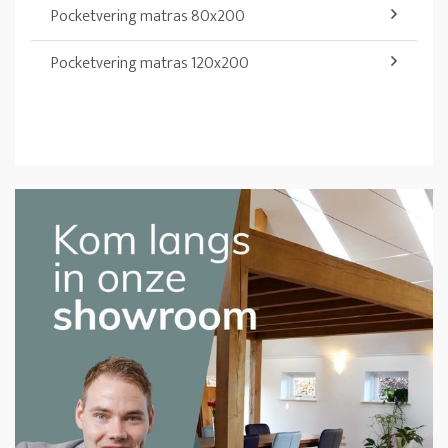
Pocketvering matras 80x200
Pocketvering matras 120x200