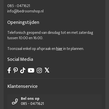
085 - 0471621
info@bedroomshop.nl
Openingstijden
Telefonisch geopend van dinsdag tot en met zaterdag
tussen 10:00 en 16:00.
Toonzaal enkel op afspraak en
hier
in te plannen.
Social Media
Klantenservice
Bel ons op
085 - 0471621