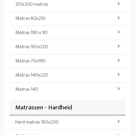
120x200 matras
Matras 80x210
Matras 190 x 90
Matras 160x220
Matras 70x190
Matras 140x220
Matras 140
Matrassen - Hardheid
Hard matras 160x200