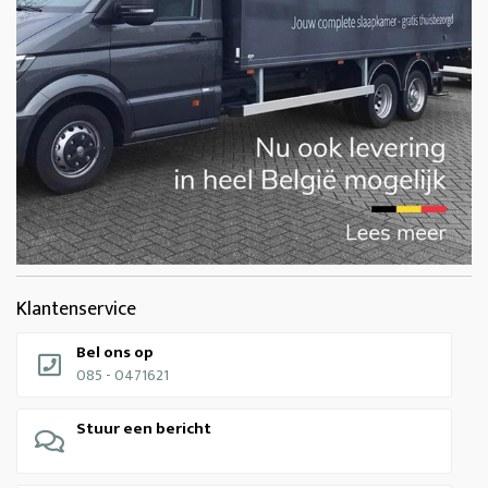
Klantenservice
Bel ons op
085 - 0471621
Stuur een bericht