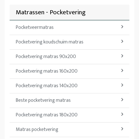
Matrassen - Pocketvering
Pocketveermatras
Pocketvering koudschuim matras
Pocketvering matras 90x200
Pocketvering matras 160x200
Pocketvering matras 140x200
Beste pocketvering matras
Pocketvering matras 180x200
Matras pocketvering