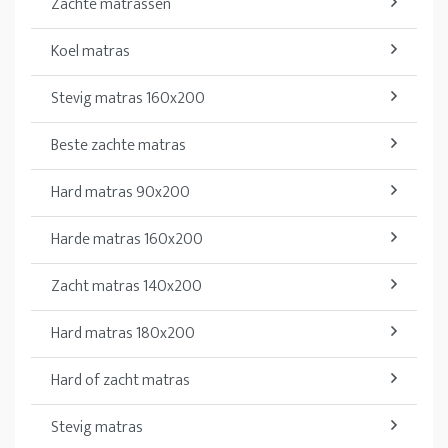
Zachte matrassen
Koel matras
Stevig matras 160x200
Beste zachte matras
Hard matras 90x200
Harde matras 160x200
Zacht matras 140x200
Hard matras 180x200
Hard of zacht matras
Stevig matras