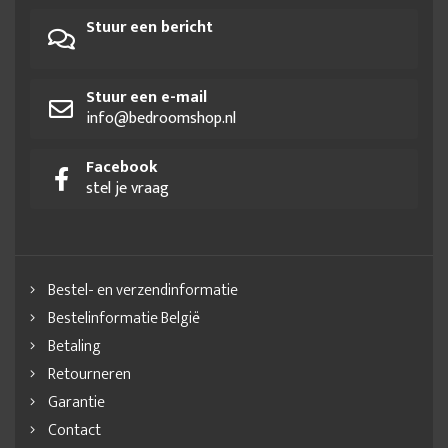
Stuur een bericht
Stuur een e-mail
info@bedroomshop.nl
Facebook
stel je vraag
Bestel- en verzendinformatie
Bestelinformatie België
Betaling
Retourneren
Garantie
Contact