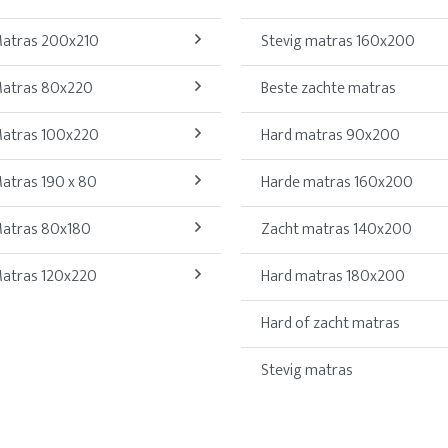
atras 200x210
Stevig matras 160x200
atras 80x220
Beste zachte matras
atras 100x220
Hard matras 90x200
atras 190 x 80
Harde matras 160x200
atras 80x180
Zacht matras 140x200
atras 120x220
Hard matras 180x200
Hard of zacht matras
Stevig matras