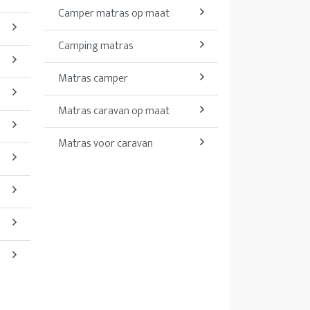
Camper matras op maat
Camping matras
Matras camper
Matras caravan op maat
Matras voor caravan