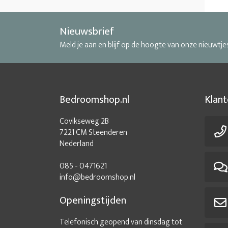
Nieuwsbrief
Meld je aan en blijf op de hoogte van onze nieuwtje
Bedroomshop.nl
Klant
Covikseweg 2B
7221 CM Steenderen
Nederland
085 - 0471621
info@bedroomshop.nl
Openingstijden
Telefonisch geopend van dinsdag tot