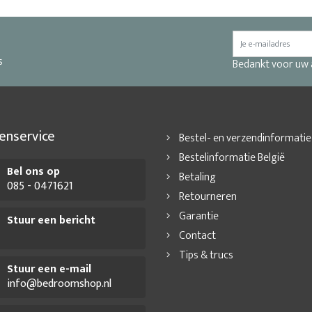
s
Bedankt voor uw
enservice
Bestel- en verzendinformatie
Bestelinformatie België
Bel ons op
Betaling
085 - 0471621
Retourneren
Garantie
Stuur een bericht
Contact
Tips & trucs
Stuur een e-mail
info@bedroomshop.nl