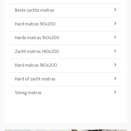
Beste zachte matras
Hard matras 90x200
Harde matras 160x200
Zacht matras 140x200
Hard matras 180x200
Hard of zacht matras
Stevig matras