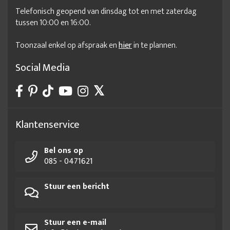
Telefonisch geopend van dinsdag tot en met zaterdag
tussen 10:00 en 16:00.
Toonzaal enkel op afspraak en
hier
in te plannen.
Social Media
Klantenservice
Bel ons op
085 - 0471621
Stuur een bericht
Stuur een e-mail