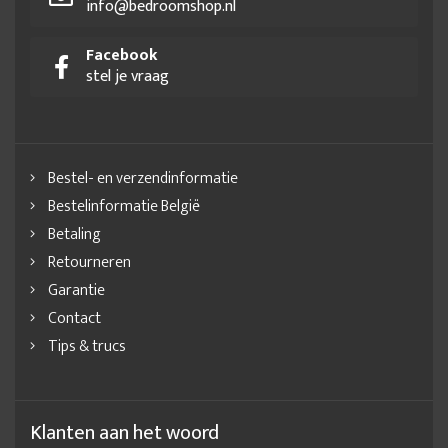
info@bedroomshop.nl
Facebook
stel je vraag
Bestel- en verzendinformatie
Bestelinformatie België
Betaling
Retourneren
Garantie
Contact
Tips & trucs
Klanten aan het woord