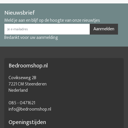
Nieuwsbrief
Meld je aan en blijf op de hoogte van onze nieuwtjes
Aanmelden
Bedankt voor uw aanmelding
Bedroomshop.nl
Covikseweg 2B
7221 CM Steenderen
Nederland
085 - 0471621
info@bedroomshop.nl
Openingstijden