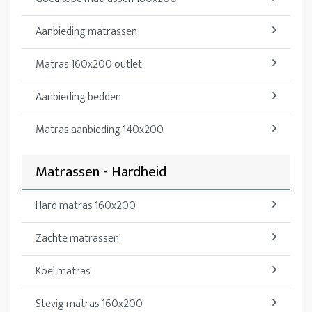
Aanbieding matrassen
Matras 160x200 outlet
Aanbieding bedden
Matras aanbieding 140x200
Matrassen - Hardheid
Hard matras 160x200
Zachte matrassen
Koel matras
Stevig matras 160x200