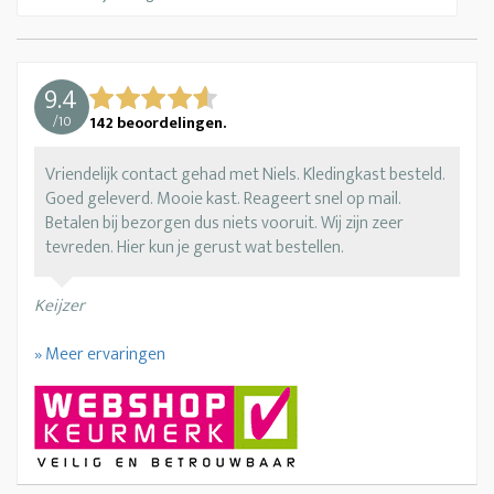
9.4
/
10
142
beoordelingen.
Vriendelijk contact gehad met Niels. Kledingkast besteld.
Goed geleverd. Mooie kast. Reageert snel op mail.
Betalen bij bezorgen dus niets vooruit. Wij zijn zeer
tevreden. Hier kun je gerust wat bestellen.
Keijzer
» Meer ervaringen