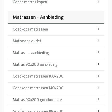
Goede matras kopen
Matrassen - Aanbieding
Goedkope matrassen
Matrassen outlet
Matrassen aanbieding
Matras 90x200 aanbieding
Goedkope matrassen 160x200
Goedkope matrassen 140x200
Matras 90x200 goedkoopste
Goedkope matrassen 180x200