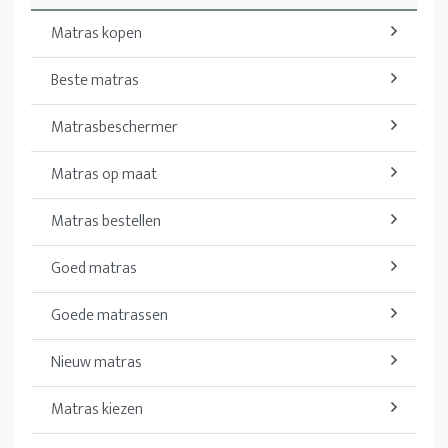
Matras kopen
Beste matras
Matrasbeschermer
Matras op maat
Matras bestellen
Goed matras
Goede matrassen
Nieuw matras
Matras kiezen