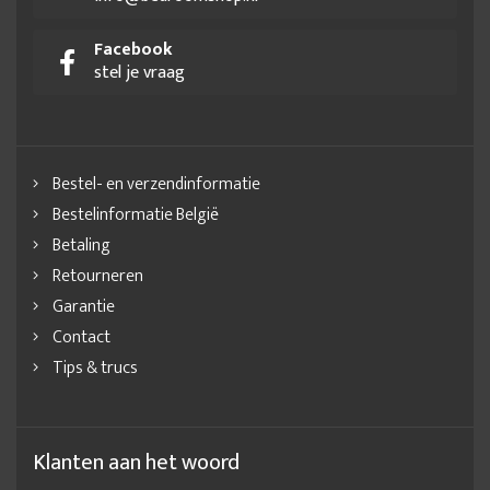
Facebook
stel je vraag
Bestel- en verzendinformatie
Bestelinformatie België
Betaling
Retourneren
Garantie
Contact
Tips & trucs
Klanten aan het woord