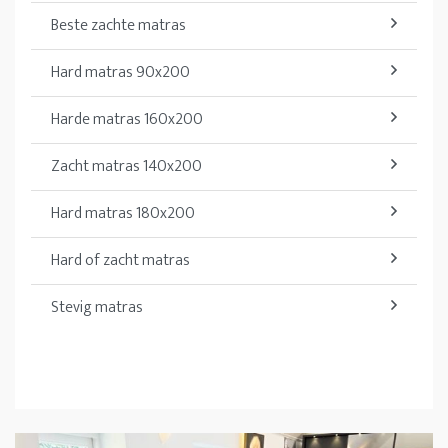
Beste zachte matras
Hard matras 90x200
Harde matras 160x200
Zacht matras 140x200
Hard matras 180x200
Hard of zacht matras
Stevig matras