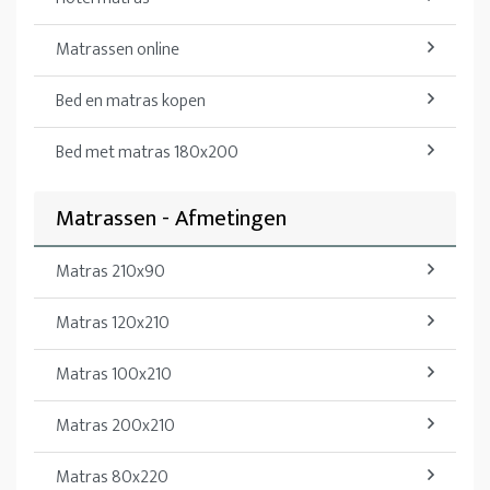
Matrassen online
Bed en matras kopen
Bed met matras 180x200
Matrassen - Afmetingen
Matras 210x90
Matras 120x210
Matras 100x210
Matras 200x210
Matras 80x220