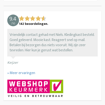
9.4
/
10
142
beoordelingen.
Vriendelijk contact gehad met Niels. Kledingkast besteld.
Goed geleverd. Mooie kast. Reageert snel op mail.
Betalen bij bezorgen dus niets vooruit. Wij zijn zeer
tevreden. Hier kun je gerust wat bestellen.
Keijzer
» Meer ervaringen