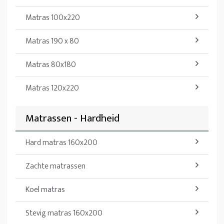
Matras 100x220
Matras 190 x 80
Matras 80x180
Matras 120x220
Matrassen - Hardheid
Hard matras 160x200
Zachte matrassen
Koel matras
Stevig matras 160x200