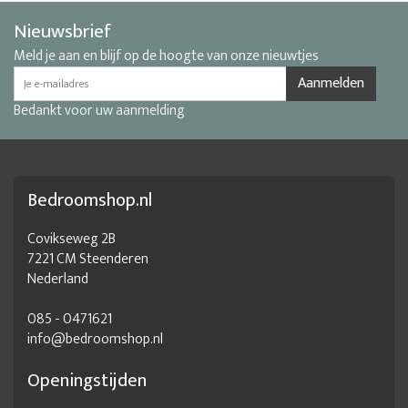
Nieuwsbrief
Meld je aan en blijf op de hoogte van onze nieuwtjes
Aanmelden
Bedankt voor uw aanmelding
Bedroomshop.nl
Covikseweg 2B
7221 CM Steenderen
Nederland
085 - 0471621
info@bedroomshop.nl
Openingstijden