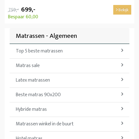
699,-
759,-
Bekijk
Bespaar 60,00
Matrassen - Algemeen
Top 5 beste matrassen
Matras sale
Latex matrassen
Beste matras 90x200
Hybride matras
Matrassen winkel in de buurt
Hotel matras