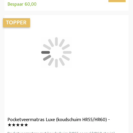
Bespaar 60,00
Pocketveermatras Luxe (koudschuim HR55/HR60) -
★★★★★