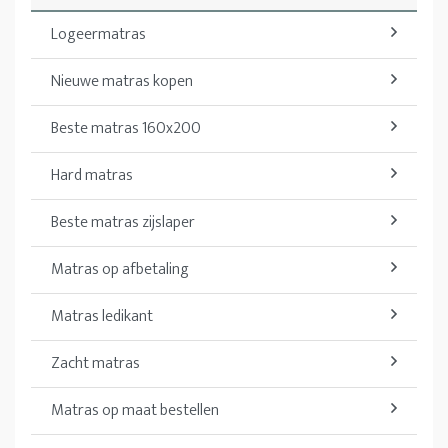
Logeermatras
Nieuwe matras kopen
Beste matras 160x200
Hard matras
Beste matras zijslaper
Matras op afbetaling
Matras ledikant
Zacht matras
Matras op maat bestellen