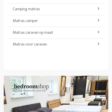
Camping matras
Matras camper
Matras caravan op maat
Matras voor caravan