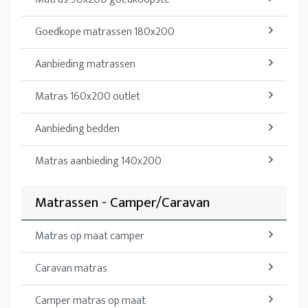
Goedkope matrassen 180x200
Aanbieding matrassen
Matras 160x200 outlet
Aanbieding bedden
Matras aanbieding 140x200
Matrassen - Camper/Caravan
Matras op maat camper
Caravan matras
Camper matras op maat