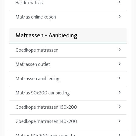
Harde matras
Matras online kopen
Matrassen - Aanbieding
Goedkope matrassen
Matrassen outlet
Matrassen aanbieding
Matras 90x200 aanbieding
Goedkope matrassen 160x200
Goedkope matrassen 140x200
Matras 90x200 goedkoopste