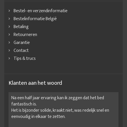
Bestel- en verzendinformatie
Bestelinformatie België
Betaling
Retourneren
Garantie
Contact
Tips & trucs
Klanten aan het woord
Na een half jaar ervaring kan ik zeggen dat het bed
fantastisch is.
Het is bijzonder solide, kraakt niet, was redelijk snel en
eenvoudig in elkaar te zetten.