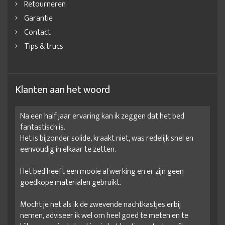
Retourneren
Garantie
Contact
Tips & trucs
Klanten aan het woord
Na een half jaar ervaring kan ik zeggen dat het bed
fantastisch is.
Het is bijzonder solide, kraakt niet, was redelijk snel en
eenvoudig in elkaar te zetten.
Het bed heeft een mooie afwerking en er zijn geen
goedkope materialen gebruikt.
Mocht je net als ik de zwevende nachtkastjes erbij
nemen, adviseer ik wel om heel goed te meten en te