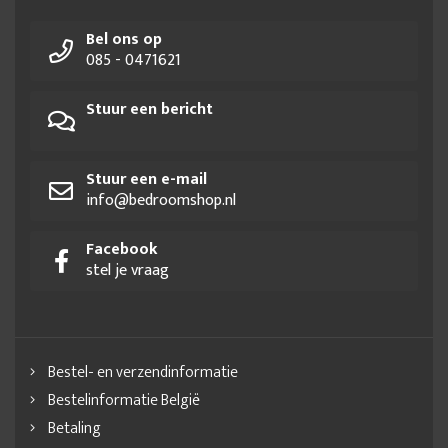
Bel ons op
085 - 0471621
Stuur een bericht
Stuur een e-mail
info@bedroomshop.nl
Facebook
stel je vraag
Bestel- en verzendinformatie
Bestelinformatie België
Betaling