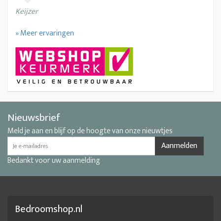
Keijzer
» Meer ervaringen
Nieuwsbrief
Meld je aan en blijf op de hoogte van onze nieuwtjes
Aanmelden
Bedankt voor uw aanmelding
Bedroomshop.nl