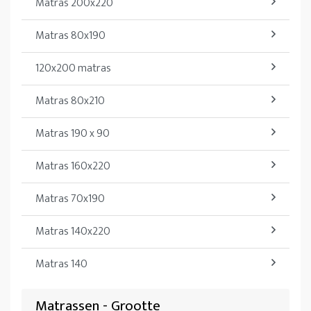
Matras 200x220
Matras 80x190
120x200 matras
Matras 80x210
Matras 190 x 90
Matras 160x220
Matras 70x190
Matras 140x220
Matras 140
Matrassen - Grootte