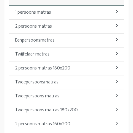
1 persoons matras
2 persoons matras
Eenpersoonsmatras
Twijfelaar matras
2 persoons matras 180x200
Tweepersoonsmatras
Tweepersoons matras
Tweepersoons matras 180x200
2 persoons matras 160x200