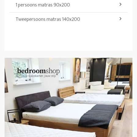
1 persoons matras 90x200
Tweepersoons matras 140x200