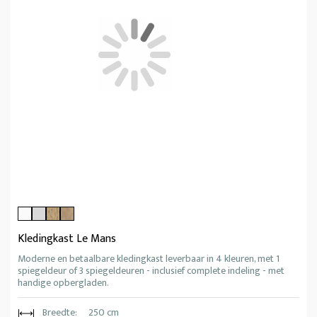
Kledingkast Le Mans
Moderne en betaalbare kledingkast leverbaar in 4 kleuren, met 1
spiegeldeur of 3 spiegeldeuren - inclusief complete indeling - met
handige opbergladen.
Breedte:
250 cm