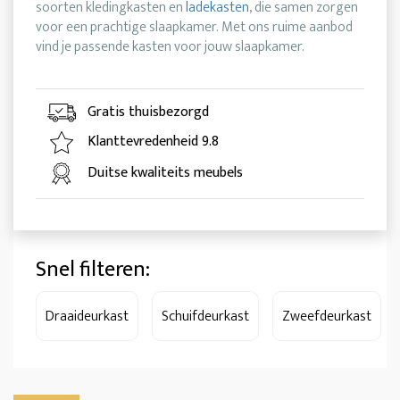
soorten kledingkasten en
ladekasten
, die samen zorgen
voor een prachtige slaapkamer. Met ons ruime aanbod
vind je passende kasten voor jouw slaapkamer.
Gratis thuisbezorgd
Klanttevredenheid 9.8
Duitse kwaliteits meubels
Snel filteren:
Draaideurkast
Schuifdeurkast
Zweefdeurkast