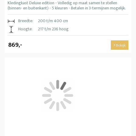
Kledingkast Deluxe edition - Volledig op maat samen te stellen
(binnen- en buitenkant) - 5 kleuren - Betalen in 3-termijnen mogelijk.
Breedte:
200 t/m 400 cm
Hoogte:
217 t/m 236 hoog
869,-
Bekijk