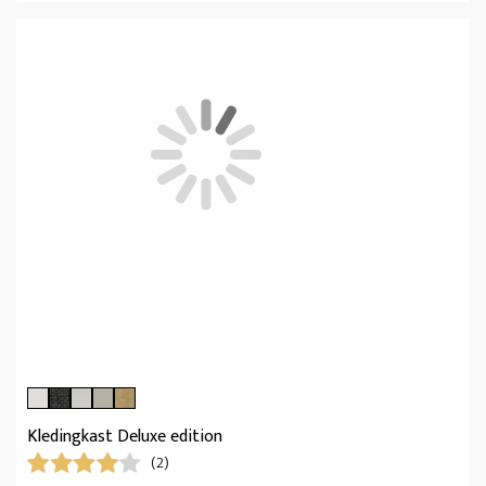
Kledingkast Deluxe edition
(2)