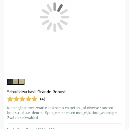
Schuifdeurkast Grande Robust
(4)
Kledingkast met zwarte kastromp en beton-, of diverse soorten
houtstructuur-deuren. Spiegelelementen mogelijk. Hoogwaardige
Zwitserse kwaliteit.