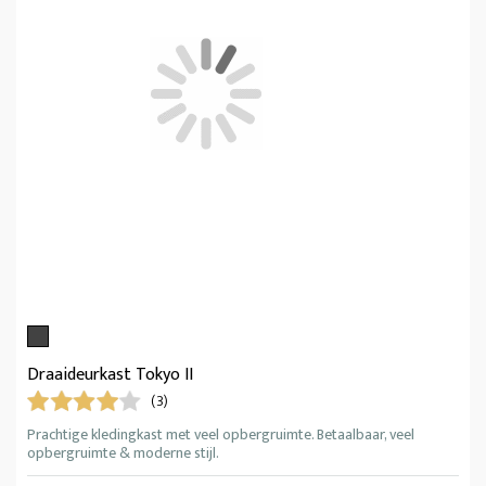
Draaideurkast Tokyo II
(3)
Prachtige kledingkast met veel opbergruimte. Betaalbaar, veel
opbergruimte & moderne stijl.