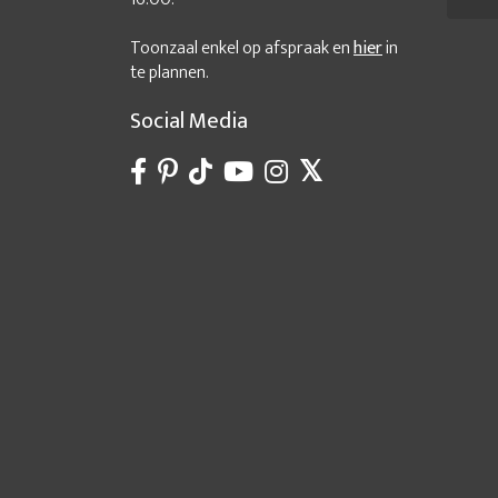
Toonzaal enkel op afspraak en
hier
in
te plannen.
Social Media