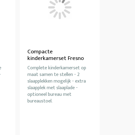
Compacte
kinderkamerset Fresno
e
Complete kinderkamerset op
-
maat samen te stellen - 2
slaapplekken mogelijk - extra
slaapplek met slaaplade -
optioneel bureau met
bureaustoel.