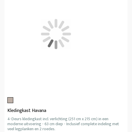
Kledingkast Havana
4-Deurs kledingkast incl. verlichting (251 cm x 215 cm) in een
moderne uitvoering - 63 cm diep - Inclusief complete indeling met
veel legplanken en 2 roedes.