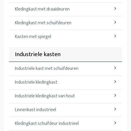
Kledingkast met draaideuren
Kledingkast met schuifdeuren
Kasten met spiegel
Industriele kasten
Industriele kast met schuifdeuren
Industriele kledingkast
Industriele kledingkast van hout
Linnenkast industrieel
Kledingkast schuifdeur industrieel