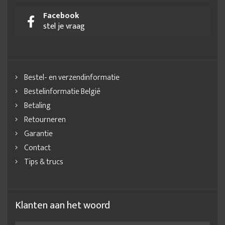
Facebook
stel je vraag
Bestel- en verzendinformatie
Bestelinformatie België
Betaling
Retourneren
Garantie
Contact
Tips & trucs
Klanten aan het woord