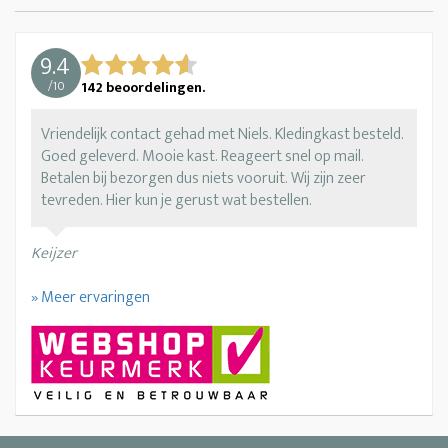
9.4
/
10
142
beoordelingen.
Vriendelijk contact gehad met Niels. Kledingkast besteld.
Goed geleverd. Mooie kast. Reageert snel op mail.
Betalen bij bezorgen dus niets vooruit. Wij zijn zeer
tevreden. Hier kun je gerust wat bestellen.
Keijzer
» Meer ervaringen