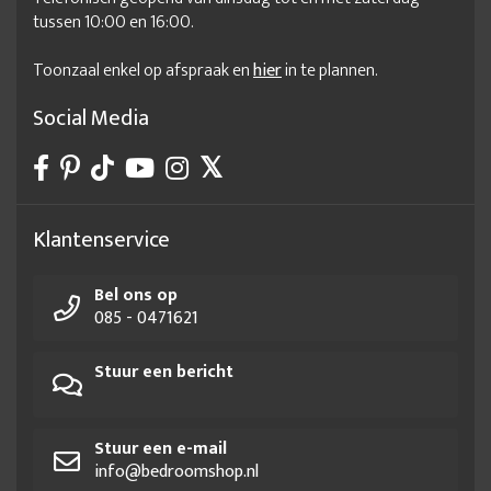
tussen 10:00 en 16:00.
Toonzaal enkel op afspraak en
hier
in te plannen.
Social Media
Klantenservice
Bel ons op
085 - 0471621
Stuur een bericht
Stuur een e-mail
info@bedroomshop.nl