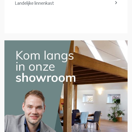
Landelijke linnenkast