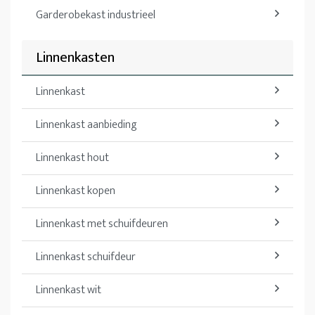
Garderobekast industrieel
Linnenkasten
Linnenkast
Linnenkast aanbieding
Linnenkast hout
Linnenkast kopen
Linnenkast met schuifdeuren
Linnenkast schuifdeur
Linnenkast wit