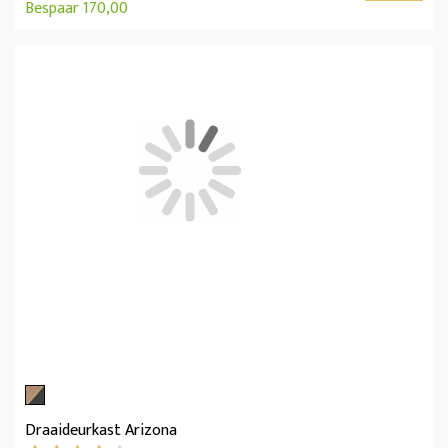
Bespaar 170,00
Draaideurkast Arizona