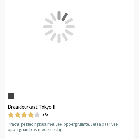
Draaideurkast Tokyo II
(3)
Prachtige kledingkast met veel opbergruimte. Betaalbaar, veel
opbergruimte & moderne stijl.