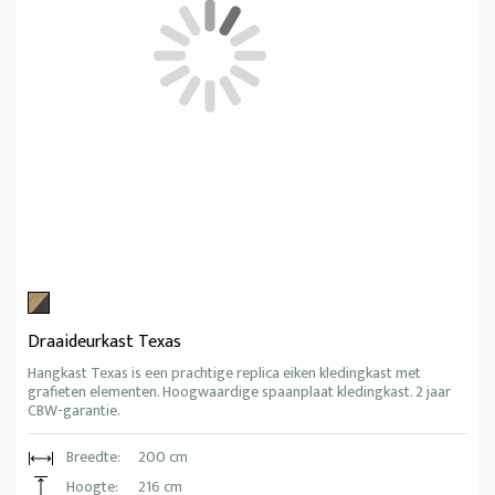
Draaideurkast Texas
Hangkast Texas is een prachtige replica eiken kledingkast met
grafieten elementen. Hoogwaardige spaanplaat kledingkast. 2 jaar
CBW-garantie.
Breedte:
200 cm
Hoogte:
216 cm