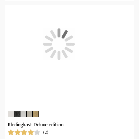
Kledingkast Deluxe edition
(2)