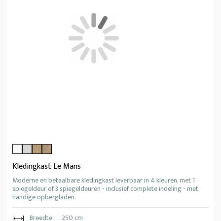
Kledingkast Le Mans
Moderne en betaalbare kledingkast leverbaar in 4 kleuren, met 1
spiegeldeur of 3 spiegeldeuren - inclusief complete indeling - met
handige opbergladen.
Breedte:
250 cm