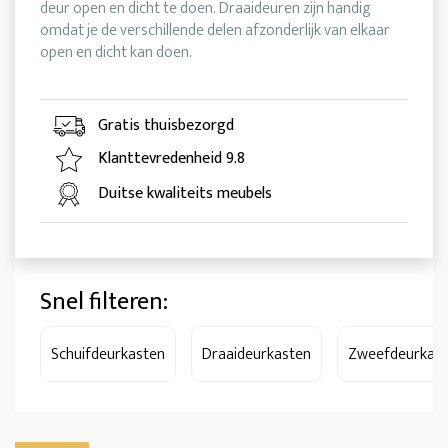
deur open en dicht te doen. Draaideuren zijn handig
omdat je de verschillende delen afzonderlijk van elkaar
open en dicht kan doen.
Gratis thuisbezorgd
Klanttevredenheid 9.8
Duitse kwaliteits meubels
Snel filteren:
Schuifdeurkasten
Draaideurkasten
Zweefdeurkas