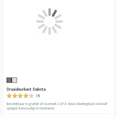
Draaideurkast Dakota
(1)
Beschikbaar in grafiet of roomwit. 3 of 4-deurs kledingkast inclusief
spiegel. Eenvoudig te monteren.