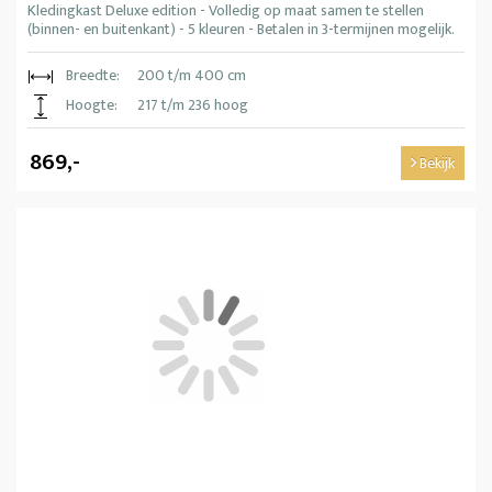
Kledingkast Deluxe edition - Volledig op maat samen te stellen
(binnen- en buitenkant) - 5 kleuren - Betalen in 3-termijnen mogelijk.
Breedte:
200 t/m 400 cm
Hoogte:
217 t/m 236 hoog
869,-
Bekijk