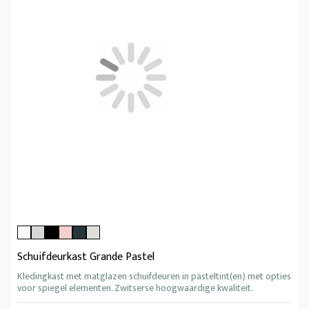
Schuifdeurkast Grande Pastel
Kledingkast met matglazen schuifdeuren in pasteltint(en) met opties
voor spiegel elementen. Zwitserse hoogwaardige kwaliteit.