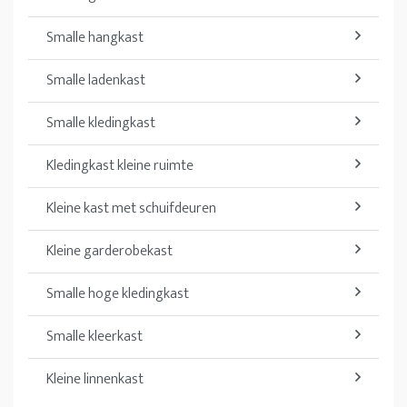
Smalle hangkast
Smalle ladenkast
Smalle kledingkast
Kledingkast kleine ruimte
Kleine kast met schuifdeuren
Kleine garderobekast
Smalle hoge kledingkast
Smalle kleerkast
Kleine linnenkast