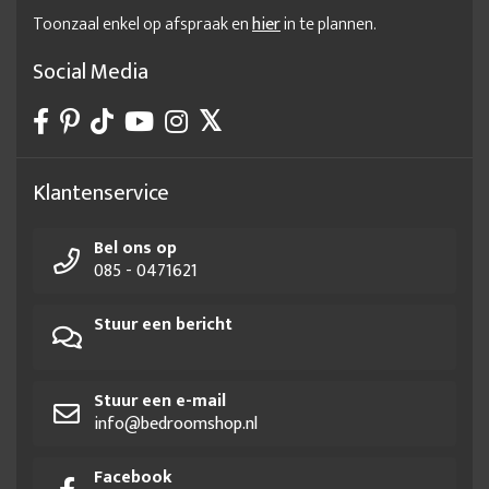
Toonzaal enkel op afspraak en
hier
in te plannen.
Social Media
Klantenservice
Bel ons op
085 - 0471621
Stuur een bericht
Stuur een e-mail
info@bedroomshop.nl
Facebook