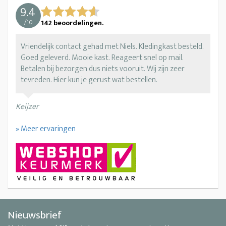
9.4
/
10
142
beoordelingen.
Vriendelijk contact gehad met Niels. Kledingkast besteld.
Goed geleverd. Mooie kast. Reageert snel op mail.
Betalen bij bezorgen dus niets vooruit. Wij zijn zeer
tevreden. Hier kun je gerust wat bestellen.
Keijzer
» Meer ervaringen
Nieuwsbrief