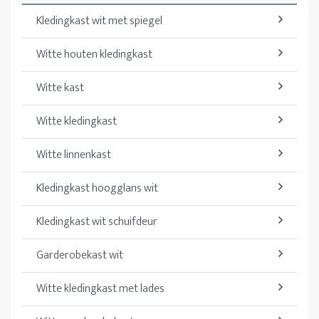
Kledingkast wit met spiegel
Witte houten kledingkast
Witte kast
Witte kledingkast
Witte linnenkast
Kledingkast hoogglans wit
Kledingkast wit schuifdeur
Garderobekast wit
Witte kledingkast met lades