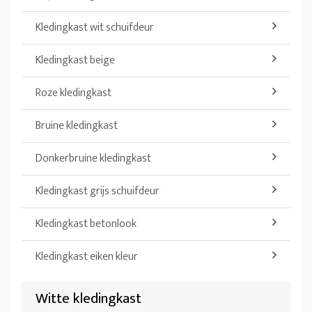
Kledingkast wit schuifdeur
Kledingkast beige
Roze kledingkast
Bruine kledingkast
Donkerbruine kledingkast
Kledingkast grijs schuifdeur
Kledingkast betonlook
Kledingkast eiken kleur
Witte kledingkast