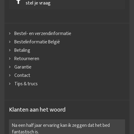
stel je vraag
Bestel- en verzendinformatie
Bestelinformatie België
Betaling
Retourneren
Garantie
Contact
Tips & trucs
Klanten aan het woord
Na een half jaar ervaring kan ik zeggen dat het bed
fantastisch is.