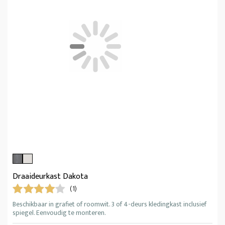
Draaideurkast Dakota
(1)
Beschikbaar in grafiet of roomwit. 3 of 4-deurs kledingkast inclusief
spiegel. Eenvoudig te monteren.