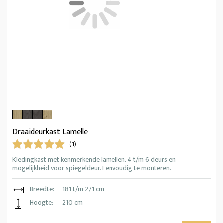
Draaideurkast Lamelle
(1)
Kledingkast met kenmerkende lamellen. 4 t/m 6 deurs en
mogelijkheid voor spiegeldeur. Eenvoudig te monteren.
Breedte:
181 t/m 271 cm
Hoogte:
210 cm