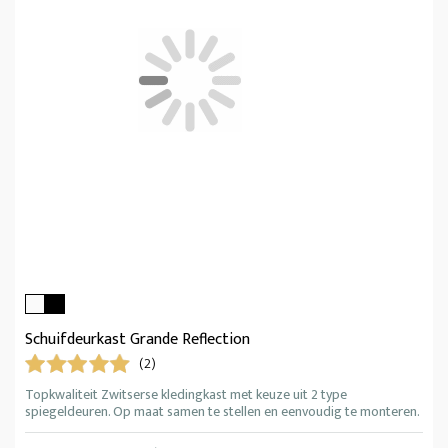
Schuifdeurkast Grande Reflection
(2)
Topkwaliteit Zwitserse kledingkast met keuze uit 2 type
spiegeldeuren. Op maat samen te stellen en eenvoudig te monteren.