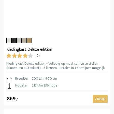
Kledingkast Deluxe edition
(2)
Kledingkast Deluxe edition - Volledig op maat samen te stellen
(binnen- en buitenkant) - 5 kleuren - Betalen in 3-termijnen mogelijk.
Breedte:
200 t/m 400 cm
Hoogte:
217 t/m 236 hoog
869,-
Bekijk