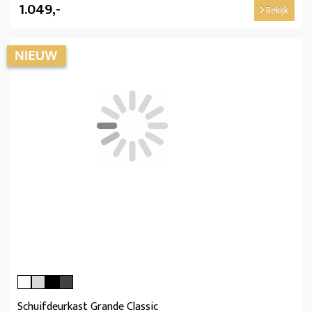
1.049,-
Bekijk
Schuifdeurkast Grande Classic