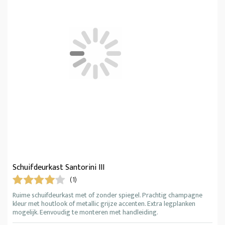
Schuifdeurkast Santorini III
(1)
Ruime schuifdeurkast met of zonder spiegel. Prachtig champagne
kleur met houtlook of metallic grijze accenten. Extra legplanken
mogelijk. Eenvoudig te monteren met handleiding.