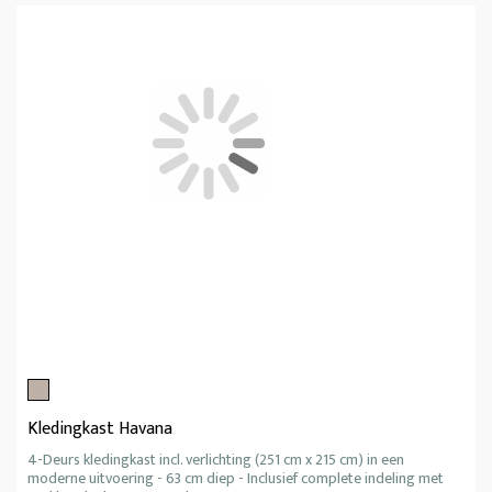
Kledingkast Havana
4-Deurs kledingkast incl. verlichting (251 cm x 215 cm) in een
moderne uitvoering - 63 cm diep - Inclusief complete indeling met