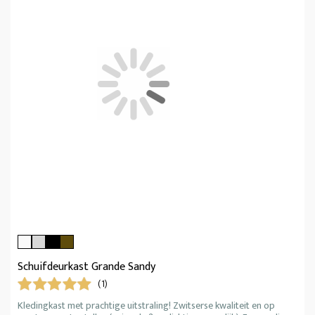
Schuifdeurkast Grande Sandy
(1)
Kledingkast met prachtige uitstraling! Zwitserse kwaliteit en op