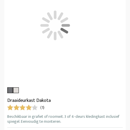
Draaideurkast Dakota
(1)
Beschikbaar in grafiet of roomwit. 3 of 4-deurs kledingkast inclusief
spiegel. Eenvoudig te monteren.