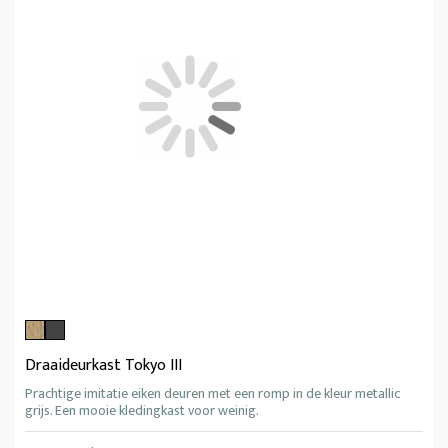
Draaideurkast Tokyo III
Prachtige imitatie eiken deuren met een romp in de kleur metallic
grijs. Een mooie kledingkast voor weinig.