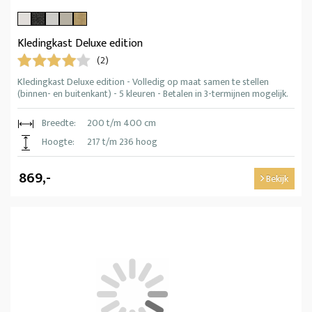
Kledingkast Deluxe edition
(2)
Kledingkast Deluxe edition - Volledig op maat samen te stellen
(binnen- en buitenkant) - 5 kleuren - Betalen in 3-termijnen mogelijk.
Breedte:
200 t/m 400 cm
Hoogte:
217 t/m 236 hoog
869,-
Bekijk