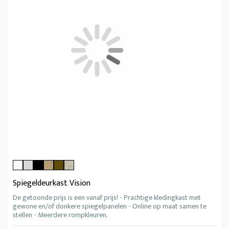
Spiegeldeurkast Vision
De getoonde prijs is een vanaf prijs! - Prachtige kledingkast met
gewone en/of donkere spiegelpanelen - Online op maat samen te
stellen - Meerdere rompkleuren.