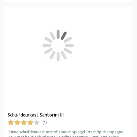
Schuifdeurkast Santorini III
(1)
Ruime schuifdeurkast met of zonder spiegel. Prachtig champagne