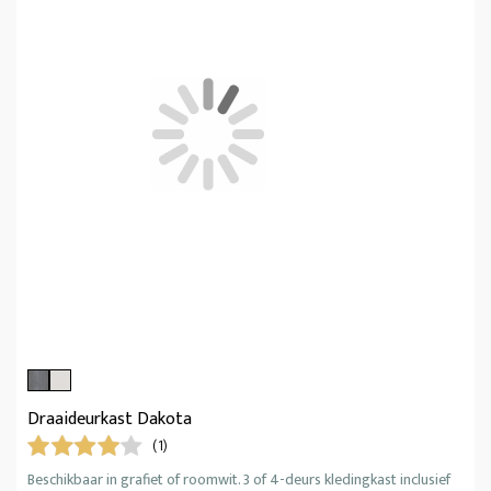
Draaideurkast Dakota
(1)
Beschikbaar in grafiet of roomwit. 3 of 4-deurs kledingkast inclusief