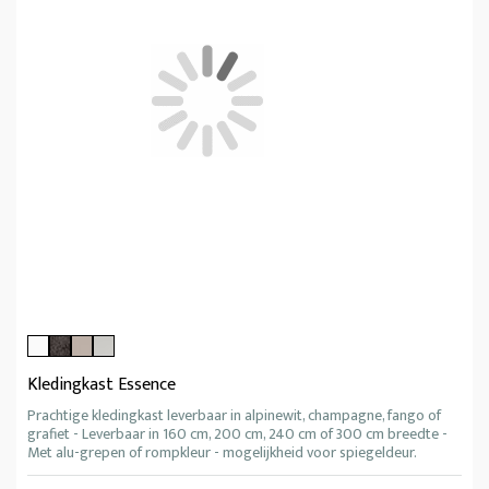
Kledingkast Essence
Prachtige kledingkast leverbaar in alpinewit, champagne, fango of
grafiet - Leverbaar in 160 cm, 200 cm, 240 cm of 300 cm breedte -
Met alu-grepen of rompkleur - mogelijkheid voor spiegeldeur.