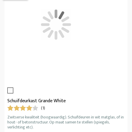
Schuifdeurkast Grande White
(1)
Zwitserse kwaliteit (hoogwaardig). Schuifdeuren in wit matglas, of in
hout- of betonstructuur. Op maat samen te stellen (spiegels,
verlichting etc).