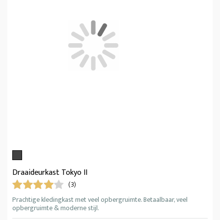
Draaideurkast Tokyo II
(3)
Prachtige kledingkast met veel opbergruimte. Betaalbaar, veel
opbergruimte & moderne stijl.