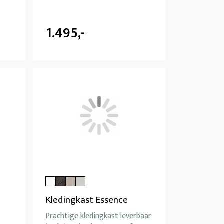
1.495,-
Kledingkast Essence
Prachtige kledingkast leverbaar