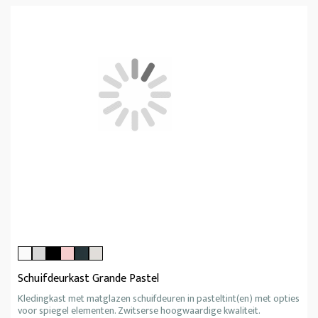
Schuifdeurkast Grande Pastel
Kledingkast met matglazen schuifdeuren in pasteltint(en) met opties
voor spiegel elementen. Zwitserse hoogwaardige kwaliteit.