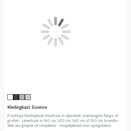
Kledingkast Essence
Prachtige kledingkast leverbaar in alpinewit, champagne, fango of
grafiet - Leverbaar in 160 cm, 200 cm, 240 cm of 300 cm breedte -
Met alu-grepen of rompkleur - mogelijkheid voor spiegeldeur.