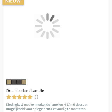
Draaideurkast Lamelle
(1)
Kledingkast met kenmerkende lamellen. 4 t/m 6 deurs en
mogelijkheid voor spiegeldeur. Eenvoudig te monteren.