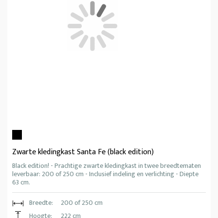
Zwarte kledingkast Santa Fe (black edition)
Black edition! - Prachtige zwarte kledingkast in twee breedtematen
leverbaar: 200 of 250 cm - Inclusief indeling en verlichting - Diepte
63 cm.
Breedte:
200 of 250 cm
Hoogte:
222 cm