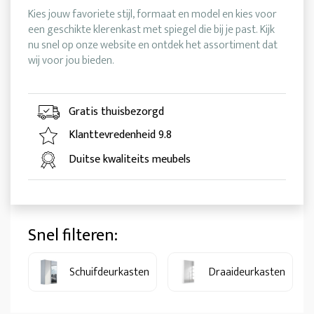
Kies jouw favoriete stijl, formaat en model en kies voor
een geschikte klerenkast met spiegel die bij je past. Kijk
nu snel op onze website en ontdek het assortiment dat
wij voor jou bieden.
Gratis thuisbezorgd
Klanttevredenheid 9.8
Duitse kwaliteits meubels
Snel filteren:
Schuifdeurkasten
Draaideurkasten