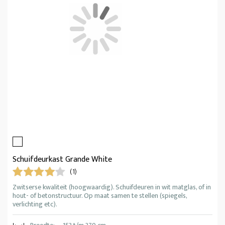
Schuifdeurkast Grande White
(1)
Zwitserse kwaliteit (hoogwaardig). Schuifdeuren in wit matglas, of in
hout- of betonstructuur. Op maat samen te stellen (spiegels,
verlichting etc).