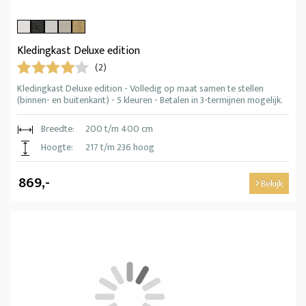
Kledingkast Deluxe edition
(2)
Kledingkast Deluxe edition - Volledig op maat samen te stellen
(binnen- en buitenkant) - 5 kleuren - Betalen in 3-termijnen mogelijk.
Breedte:
200 t/m 400 cm
Hoogte:
217 t/m 236 hoog
869,-
Bekijk