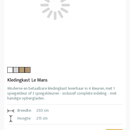
Kledingkast Le Mans
Moderne en betaalbare kledingkast leverbaar in 4 kleuren, met 1
spiegeldeur of 3 spiegeldeuren - inclusief complete indeling - met
handige opbergladen.
Breedte:
250 cm
Hoogte:
215 cm