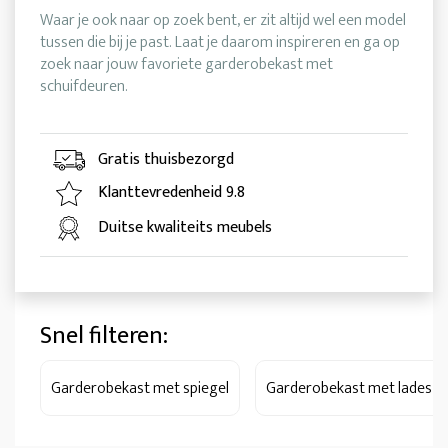
Waar je ook naar op zoek bent, er zit altijd wel een model
tussen die bij je past. Laat je daarom inspireren en ga op
zoek naar jouw favoriete garderobekast met
schuifdeuren.
Gratis thuisbezorgd
Klanttevredenheid 9.8
Duitse kwaliteits meubels
Snel filteren:
Garderobekast met spiegel
Garderobekast met lades