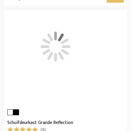
Schuifdeurkast Grande Reflection
(2)