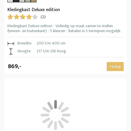
Kledingkast Deluxe edition
(2)
Kledingkast Deluxe edition - Volledig op maat samen te stellen
(binnen- en buitenkant) - 5 kleuren - Betalen in 3-termijnen mogelijk.
Breedte:
200 t/m 400 cm
Hoogte:
217 t/m 236 hoog
869,-
Bekijk