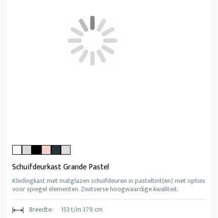
Schuifdeurkast Grande Pastel
Kledingkast met matglazen schuifdeuren in pasteltint(en) met opties
voor spiegel elementen. Zwitserse hoogwaardige kwaliteit.
Breedte:
153 t/m 379 cm