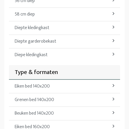
56 cm diep
58 cm diep
Diepte kledingkast
Diepte garderobekast
Diepe kledingkast
Type & formaten
Eiken bed 140x200
Grenen bed 140x200
Beuken bed 140x200
Eiken bed 160x200