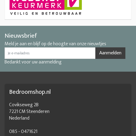
Nieuwsbrief
Meld je aan en blijf op de hoogte van onze nieuwtjes
Aanmelden
Bedankt voor uw aanmelding
Bedroomshop.nl
Covikseweg 2B
7221 CM Steenderen
Nederland
085 - 0471621