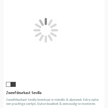
Zweefdeurkast Sevilla
Zweefdeurkast Sevilla leverbaar in metallic & alpinewit. Extra optie
een prachtige sierlijst. Duitse kwaliteit & eenvoudig te monteren.