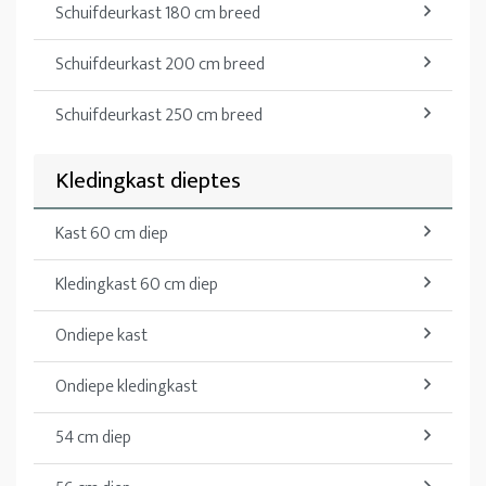
Schuifdeurkast 180 cm breed
Schuifdeurkast 200 cm breed
Schuifdeurkast 250 cm breed
Kledingkast dieptes
Kast 60 cm diep
Kledingkast 60 cm diep
Ondiepe kast
Ondiepe kledingkast
54 cm diep