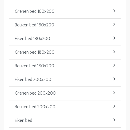
Grenen bed 160x200
Beuken bed 160x200
Eiken bed 180x200
Grenen bed 180x200
Beuken bed 180x200
Eiken bed 200x200
Grenen bed 200x200
Beuken bed 200x200
Eiken bed