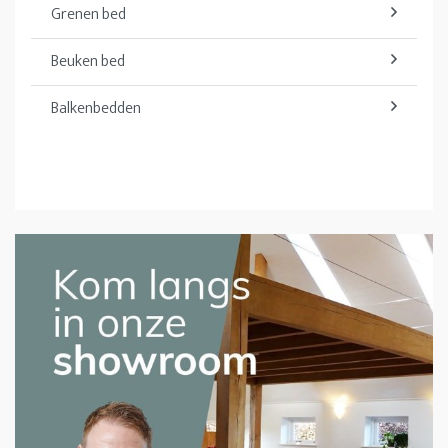
Grenen bed
Beuken bed
Balkenbedden