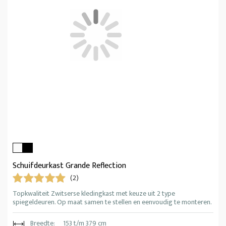
Schuifdeurkast Grande Reflection
(2)
Topkwaliteit Zwitserse kledingkast met keuze uit 2 type
spiegeldeuren. Op maat samen te stellen en eenvoudig te monteren.
Breedte:
153 t/m 379 cm