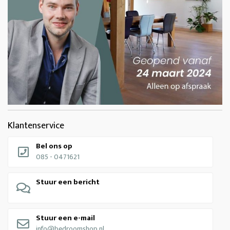
Klantenservice
Bel ons op
085 - 0471621
Stuur een bericht
Stuur een e-mail
info@bedroomshop.nl