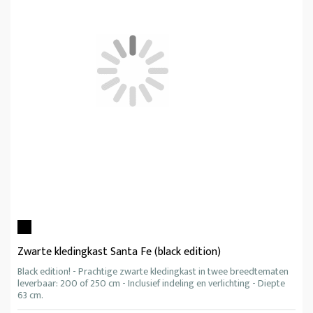
Zwarte kledingkast Santa Fe (black edition)
Black edition! - Prachtige zwarte kledingkast in twee breedtematen
leverbaar: 200 of 250 cm - Inclusief indeling en verlichting - Diepte
63 cm.