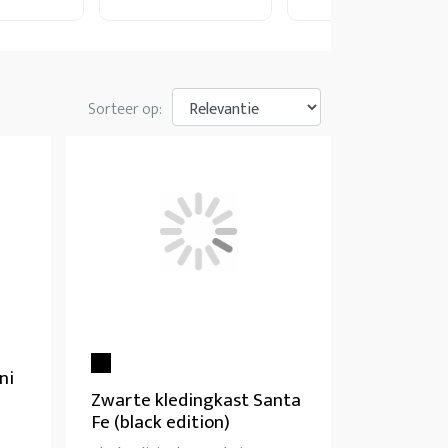
Sorteer op:
ni
Zwarte kledingkast Santa
Fe (black edition)