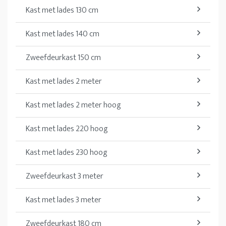
Kast met lades 130 cm
Kast met lades 140 cm
Zweefdeurkast 150 cm
Kast met lades 2 meter
Kast met lades 2 meter hoog
Kast met lades 220 hoog
Kast met lades 230 hoog
Zweefdeurkast 3 meter
Kast met lades 3 meter
Zweefdeurkast 180 cm