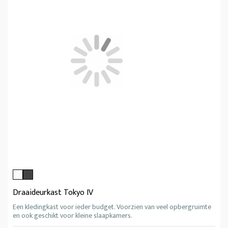
Draaideurkast Tokyo IV
Een kledingkast voor ieder budget. Voorzien van veel opbergruimte
en ook geschikt voor kleine slaapkamers.