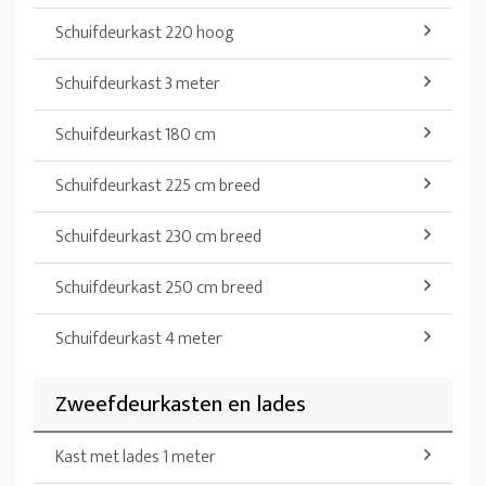
Schuifdeurkast 220 hoog
Schuifdeurkast 3 meter
Schuifdeurkast 180 cm
Schuifdeurkast 225 cm breed
Schuifdeurkast 230 cm breed
Schuifdeurkast 250 cm breed
Schuifdeurkast 4 meter
Zweefdeurkasten en lades
Kast met lades 1 meter