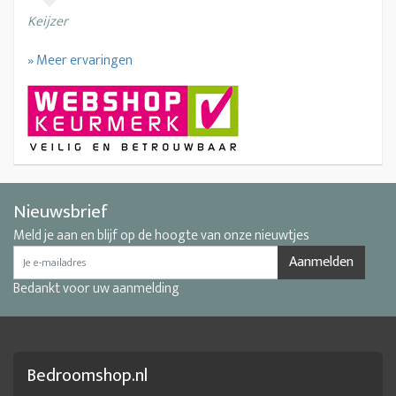
Keijzer
» Meer ervaringen
Nieuwsbrief
Meld je aan en blijf op de hoogte van onze nieuwtjes
Aanmelden
Bedankt voor uw aanmelding
Bedroomshop.nl