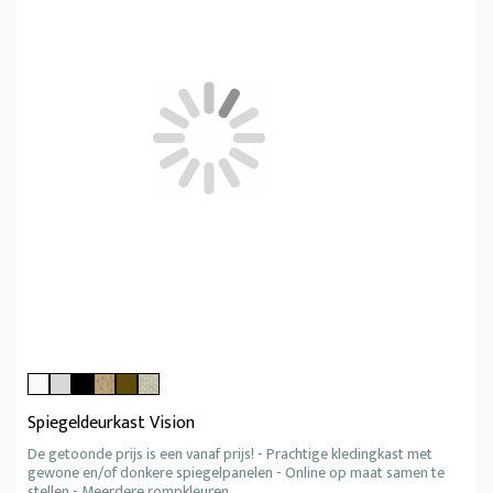
Spiegeldeurkast Vision
De getoonde prijs is een vanaf prijs! - Prachtige kledingkast met
gewone en/of donkere spiegelpanelen - Online op maat samen te
stellen - Meerdere rompkleuren.