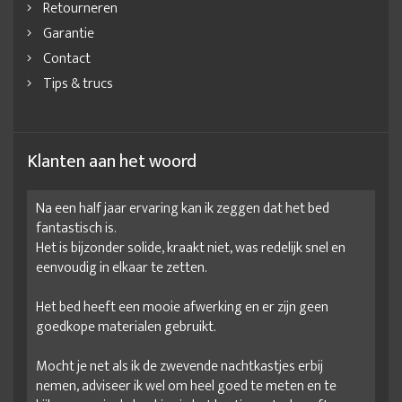
Retourneren
Garantie
Contact
Tips & trucs
Klanten aan het woord
Na een half jaar ervaring kan ik zeggen dat het bed
fantastisch is.
Het is bijzonder solide, kraakt niet, was redelijk snel en
eenvoudig in elkaar te zetten.
Het bed heeft een mooie afwerking en er zijn geen
goedkope materialen gebruikt.
Mocht je net als ik de zwevende nachtkastjes erbij
nemen, adviseer ik wel om heel goed te meten en te