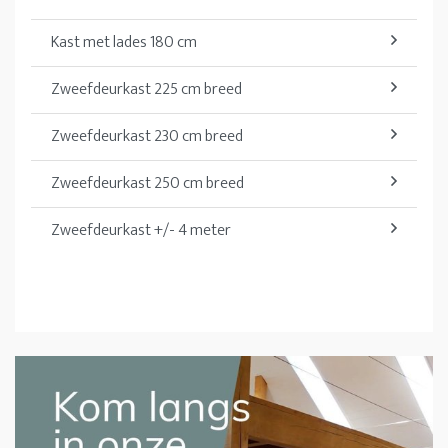
Kast met lades 180 cm
Zweefdeurkast 225 cm breed
Zweefdeurkast 230 cm breed
Zweefdeurkast 250 cm breed
Zweefdeurkast +/- 4 meter