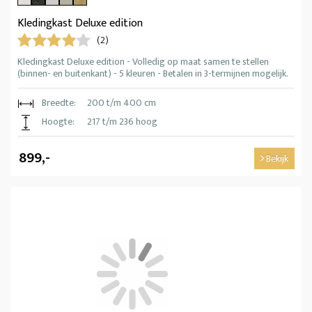
Kledingkast Deluxe edition
(2)
Kledingkast Deluxe edition - Volledig op maat samen te stellen
(binnen- en buitenkant) - 5 kleuren - Betalen in 3-termijnen mogelijk.
Breedte:
200 t/m 400 cm
Hoogte:
217 t/m 236 hoog
899,-
Bekijk