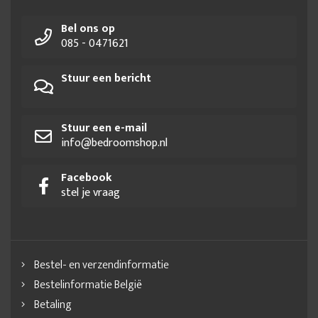
Bel ons op
085 - 0471621
Stuur een bericht
Stuur een e-mail
info@bedroomshop.nl
Facebook
stel je vraag
Bestel- en verzendinformatie
Bestelinformatie België
Betaling