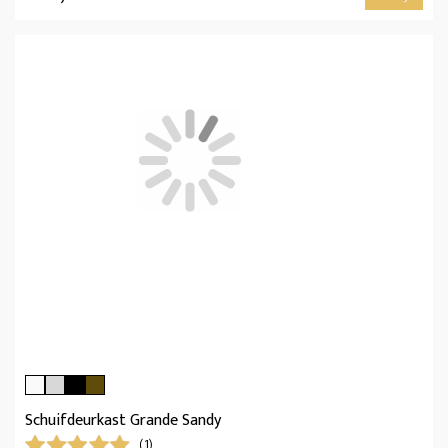
Schuifdeurkast Grande Sandy
(1)