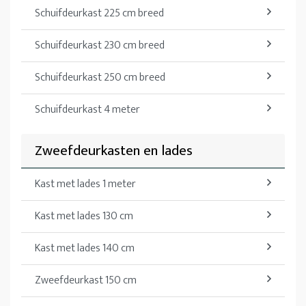
Schuifdeurkast 225 cm breed
Schuifdeurkast 230 cm breed
Schuifdeurkast 250 cm breed
Schuifdeurkast 4 meter
Zweefdeurkasten en lades
Kast met lades 1 meter
Kast met lades 130 cm
Kast met lades 140 cm
Zweefdeurkast 150 cm