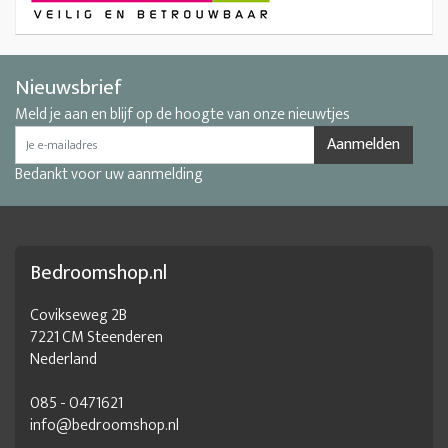
Nieuwsbrief
Meld je aan en blijf op de hoogte van onze nieuwtjes
Aanmelden
Bedankt voor uw aanmelding
Bedroomshop.nl
Covikseweg 2B
7221 CM Steenderen
Nederland
085 - 0471621
info@bedroomshop.nl