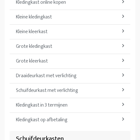
Kledingkast online kopen
Kleine kledingkast
Kleine kleerkast
Grote kledingkast
Grote kleerkast
Draaideurkast met verlichting
Schuifdeurkast met verlichting
Kledingkast in 3 termijnen
Kledingkast op afbetaling
Schuifdeurkasten