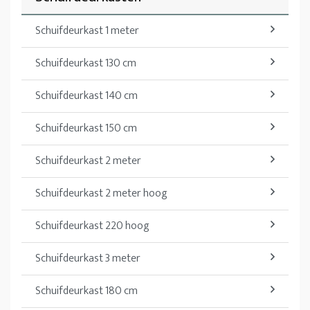
Schuifdeurkast 1 meter
Schuifdeurkast 130 cm
Schuifdeurkast 140 cm
Schuifdeurkast 150 cm
Schuifdeurkast 2 meter
Schuifdeurkast 2 meter hoog
Schuifdeurkast 220 hoog
Schuifdeurkast 3 meter
Schuifdeurkast 180 cm