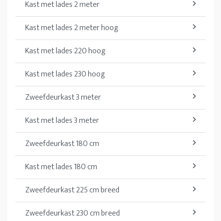
Kast met lades 2 meter
Kast met lades 2 meter hoog
Kast met lades 220 hoog
Kast met lades 230 hoog
Zweefdeurkast 3 meter
Kast met lades 3 meter
Zweefdeurkast 180 cm
Kast met lades 180 cm
Zweefdeurkast 225 cm breed
Zweefdeurkast 230 cm breed