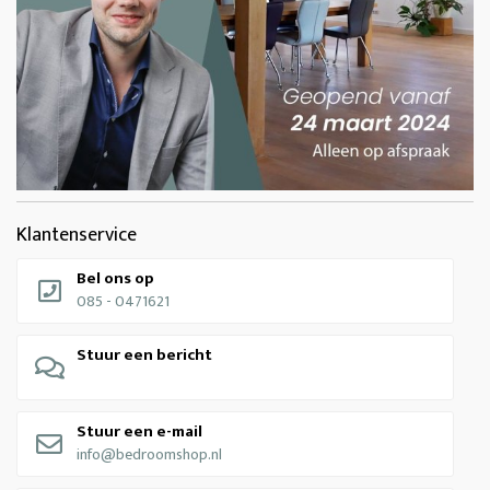
Klantenservice
Bel ons op
085 - 0471621
Stuur een bericht
Stuur een e-mail
info@bedroomshop.nl