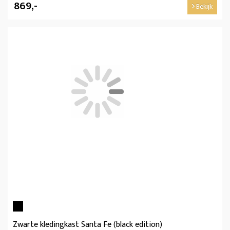
869,-
Bekijk
Zwarte kledingkast Santa Fe (black edition)