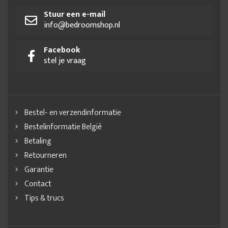
Stuur een e-mail
info@bedroomshop.nl
Facebook
stel je vraag
Bestel- en verzendinformatie
Bestelinformatie België
Betaling
Retourneren
Garantie
Contact
Tips & trucs