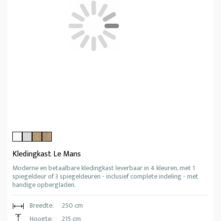
Kledingkast Le Mans
Moderne en betaalbare kledingkast leverbaar in 4 kleuren, met 1
spiegeldeur of 3 spiegeldeuren - inclusief complete indeling - met
handige opbergladen.
Breedte:
250 cm
Hoogte:
215 cm