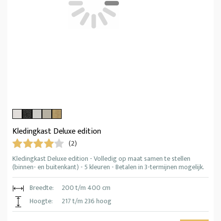
Kledingkast Deluxe edition
(2)
Kledingkast Deluxe edition - Volledig op maat samen te stellen
(binnen- en buitenkant) - 5 kleuren - Betalen in 3-termijnen mogelijk.
Breedte:
200 t/m 400 cm
Hoogte:
217 t/m 236 hoog