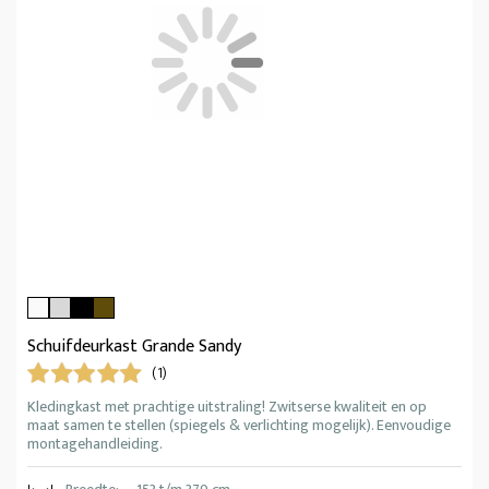
Schuifdeurkast Grande Sandy
(1)
Kledingkast met prachtige uitstraling! Zwitserse kwaliteit en op
maat samen te stellen (spiegels & verlichting mogelijk). Eenvoudige
montagehandleiding.