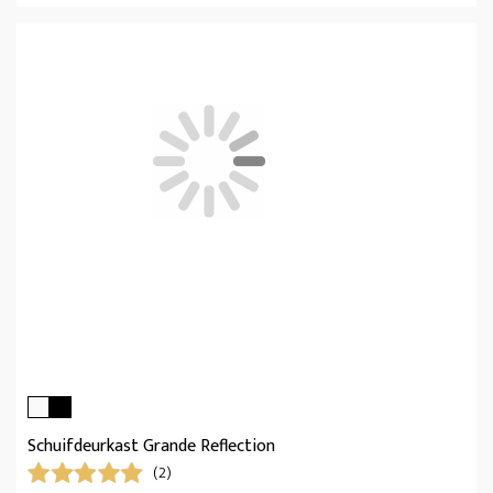
Schuifdeurkast Grande Reflection
(2)