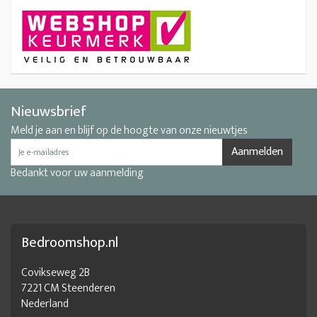
Nieuwsbrief
Meld je aan en blijf op de hoogte van onze nieuwtjes
Aanmelden
Bedankt voor uw aanmelding
Bedroomshop.nl
Covikseweg 2B
7221 CM Steenderen
Nederland