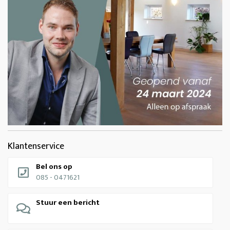
Klantenservice
Bel ons op
085 - 0471621
Stuur een bericht