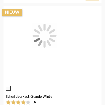
Schuifdeurkast Grande White
(1)