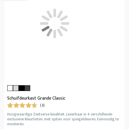
Schuifdeurkast Grande Classic
(3)
Hoogwaardige Zwitserse kwaliteit. Leverbaar in 4 verschillende
exclusieve kleurtinten, met opties voor spiegeldeuren. Eenvoudig te
monteren.