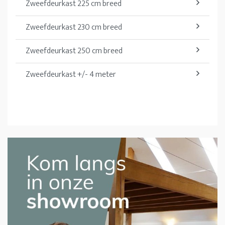
Zweefdeurkast 225 cm breed
Zweefdeurkast 230 cm breed
Zweefdeurkast 250 cm breed
Zweefdeurkast +/- 4 meter