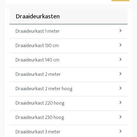
Draaideurkasten
Draaideurkast 1 meter
Draaideurkast 130 cm
Draaideurkast 140 cm
Draaideurkast 2 meter
Draaideurkast 2 meter hoog
Draaideurkast 220 hoog
Draaideurkast 230 hoog
Draaideurkast 3 meter