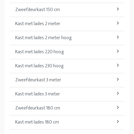
Zweefdeurkast 150 cm
Kast met lades 2 meter
Kast met lades 2 meter hoog
Kast met lades 220 hoog
Kast met lades 230 hoog
Zweefdeurkast 3 meter
Kast met lades 3 meter
Zweefdeurkast 180 cm
Kast met lades 180 cm