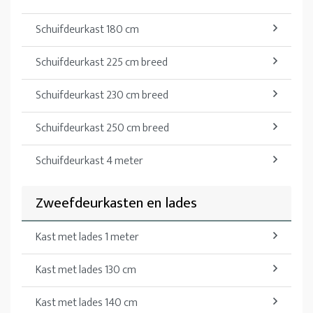
Schuifdeurkast 180 cm
Schuifdeurkast 225 cm breed
Schuifdeurkast 230 cm breed
Schuifdeurkast 250 cm breed
Schuifdeurkast 4 meter
Zweefdeurkasten en lades
Kast met lades 1 meter
Kast met lades 130 cm
Kast met lades 140 cm