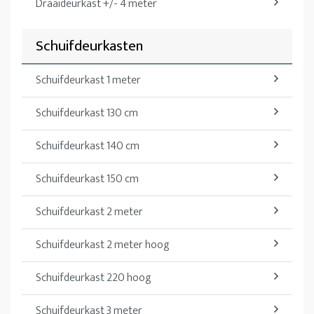
Draaideurkast +/- 4 meter
Schuifdeurkasten
Schuifdeurkast 1 meter
Schuifdeurkast 130 cm
Schuifdeurkast 140 cm
Schuifdeurkast 150 cm
Schuifdeurkast 2 meter
Schuifdeurkast 2 meter hoog
Schuifdeurkast 220 hoog
Schuifdeurkast 3 meter