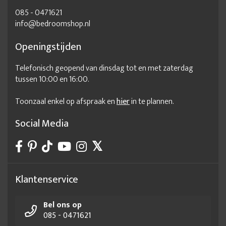
085 - 0471621
info@bedroomshop.nl
Openingstijden
Telefonisch geopend van dinsdag tot en met zaterdag
tussen 10:00 en 16:00.
Toonzaal enkel op afspraak en
hier
in te plannen.
Social Media
Klantenservice
Bel ons op
085 - 0471621