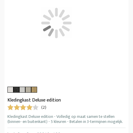
Kledingkast Deluxe edition
(2)
Kledingkast Deluxe edition - Volledig op maat samen te stellen
(binnen- en buitenkant) - 5 kleuren - Betalen in 3-termijnen mogelijk.