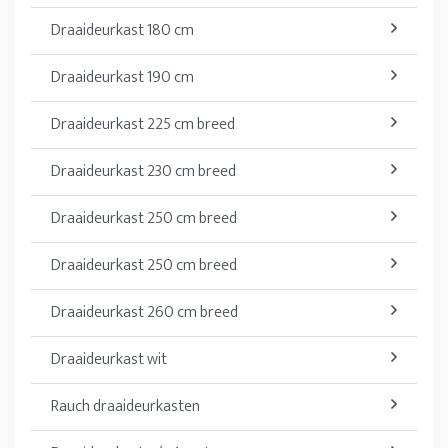
Draaideurkast 180 cm
Draaideurkast 190 cm
Draaideurkast 225 cm breed
Draaideurkast 230 cm breed
Draaideurkast 250 cm breed
Draaideurkast 250 cm breed
Draaideurkast 260 cm breed
Draaideurkast wit
Rauch draaideurkasten