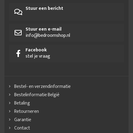
Stuur een bericht
Stuur een e-mail
info@bedroomshop.nl
Facebook
stel je vraag
Bestel- en verzendinformatie
Bestelinformatie België
Betaling
Retourneren
Garantie
Contact