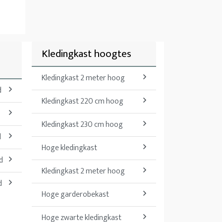
Kledingkast hoogtes
Kledingkast 2 meter hoog
d
Kledingkast 220 cm hoog
d
Kledingkast 230 cm hoog
d
Hoge kledingkast
d
Kledingkast 2 meter hoog
d
Hoge garderobekast
Hoge zwarte kledingkast