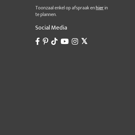
Toonzaal enkel op afspraak en
hier
in
te plannen.
Social Media