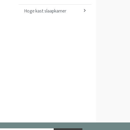
Hoge kast slaapkamer