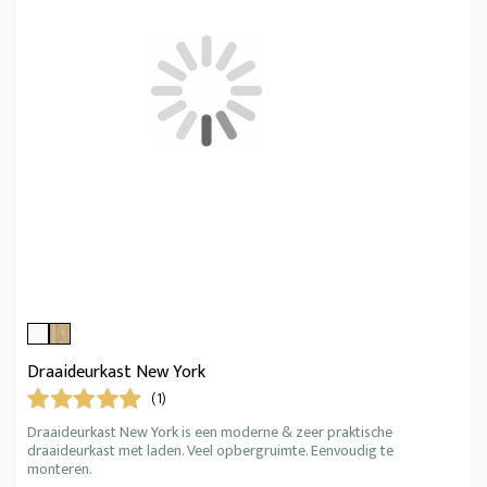
Draaideurkast New York
(1)
Draaideurkast New York is een moderne & zeer praktische
draaideurkast met laden. Veel opbergruimte. Eenvoudig te
monteren.