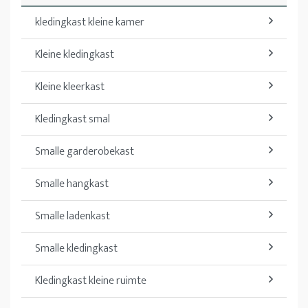
kledingkast kleine kamer
Kleine kledingkast
Kleine kleerkast
Kledingkast smal
Smalle garderobekast
Smalle hangkast
Smalle ladenkast
Smalle kledingkast
Kledingkast kleine ruimte