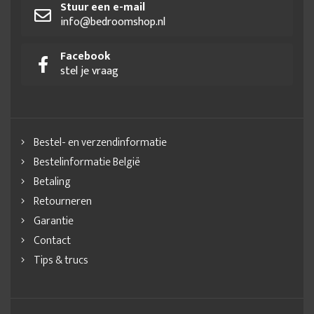
Stuur een e-mail
info@bedroomshop.nl
Facebook
stel je vraag
Bestel- en verzendinformatie
Bestelinformatie België
Betaling
Retourneren
Garantie
Contact
Tips & trucs