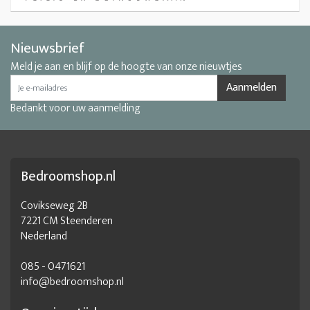
Nieuwsbrief
Meld je aan en blijf op de hoogte van onze nieuwtjes
Aanmelden
Bedankt voor uw aanmelding
Bedroomshop.nl
Covikseweg 2B
7221 CM Steenderen
Nederland
085 - 0471621
info@bedroomshop.nl