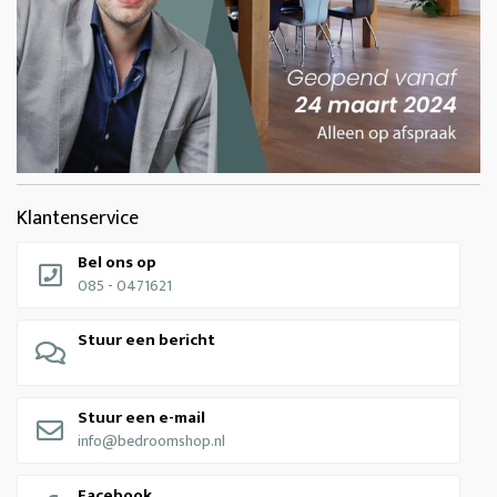
Klantenservice
Bel ons op
085 - 0471621
Stuur een bericht
Stuur een e-mail
info@bedroomshop.nl
Facebook