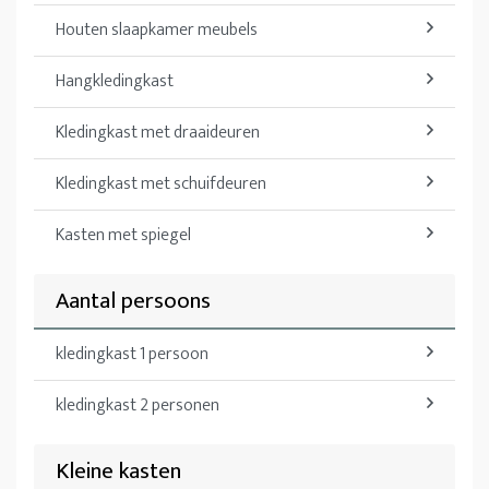
Houten slaapkamer meubels
Hangkledingkast
Kledingkast met draaideuren
Kledingkast met schuifdeuren
Kasten met spiegel
Aantal persoons
kledingkast 1 persoon
kledingkast 2 personen
Kleine kasten