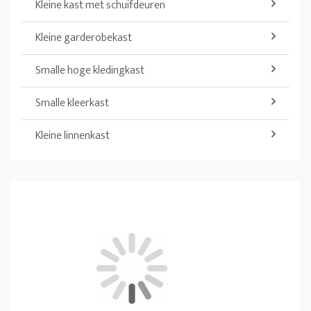
Kleine kast met schuifdeuren
Kleine garderobekast
Smalle hoge kledingkast
Smalle kleerkast
Kleine linnenkast