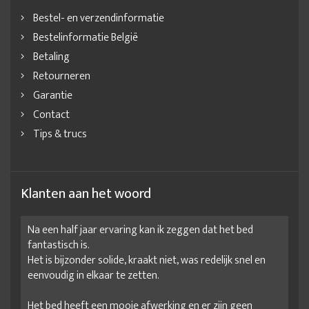
Bestel- en verzendinformatie
Bestelinformatie België
Betaling
Retourneren
Garantie
Contact
Tips & trucs
Klanten aan het woord
Na een half jaar ervaring kan ik zeggen dat het bed
fantastisch is.
Het is bijzonder solide, kraakt niet, was redelijk snel en
eenvoudig in elkaar te zetten.
Het bed heeft een mooie afwerking en er zijn geen