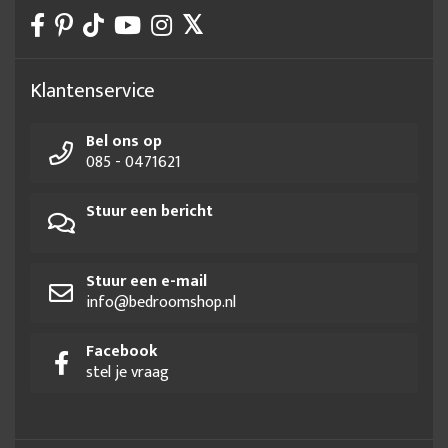
Klantenservice
Bel ons op
085 - 0471621
Stuur een bericht
Stuur een e-mail
info@bedroomshop.nl
Facebook
stel je vraag