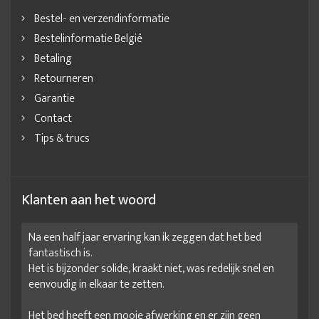
Bestel- en verzendinformatie
Bestelinformatie België
Betaling
Retourneren
Garantie
Contact
Tips & trucs
Klanten aan het woord
Na een half jaar ervaring kan ik zeggen dat het bed
fantastisch is.
Het is bijzonder solide, kraakt niet, was redelijk snel en
eenvoudig in elkaar te zetten.
Het bed heeft een mooie afwerking en er zijn geen