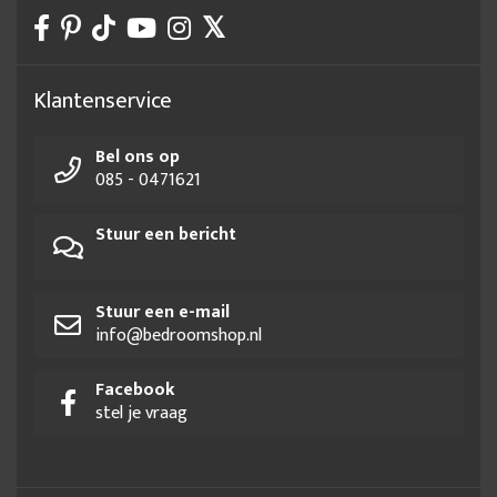
Klantenservice
Bel ons op
085 - 0471621
Stuur een bericht
Stuur een e-mail
info@bedroomshop.nl
Facebook
stel je vraag