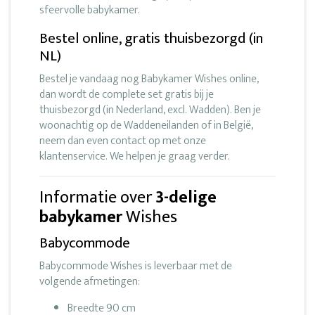
sfeervolle babykamer.
Bestel online, gratis thuisbezorgd (in
NL)
Bestel je vandaag nog Babykamer Wishes online,
dan wordt de complete set gratis bij je
thuisbezorgd (in Nederland, excl. Wadden). Ben je
woonachtig op de Waddeneilanden of in België,
neem dan even contact op met onze
klantenservice. We helpen je graag verder.
Informatie over
3-delige
babykamer
Wishes
Babycommode
Babycommode Wishes is leverbaar met de
volgende afmetingen:
Breedte 90 cm