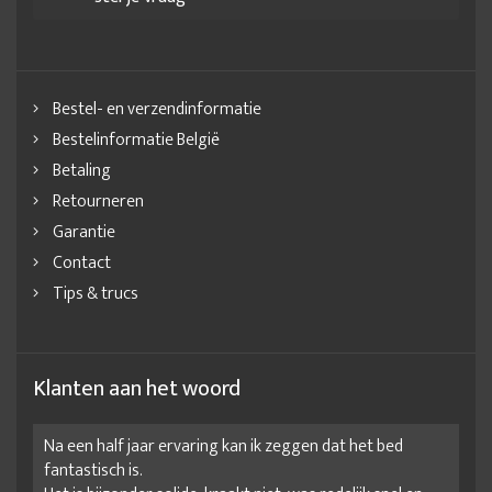
Bestel- en verzendinformatie
Bestelinformatie België
Betaling
Retourneren
Garantie
Contact
Tips & trucs
Klanten aan het woord
Na een half jaar ervaring kan ik zeggen dat het bed
fantastisch is.