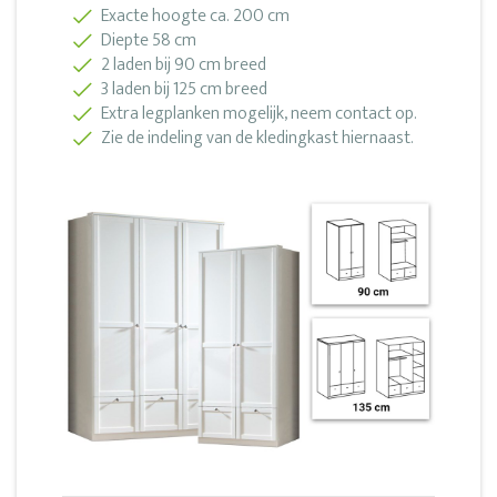
Exacte hoogte ca. 200 cm
Diepte 58 cm
2 laden bij 90 cm breed
3 laden bij 125 cm breed
Extra legplanken mogelijk, neem contact op.
Zie de indeling van de kledingkast hiernaast.