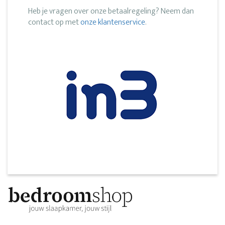
Heb je vragen over onze betaalregeling? Neem dan
contact op met
onze klantenservice
.