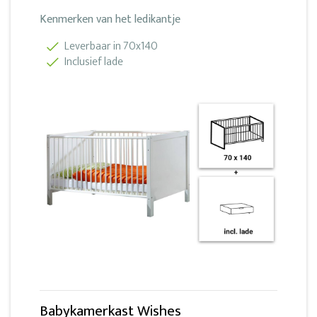
Kenmerken van het ledikantje
Leverbaar in 70x140
Inclusief lade
Babykamerkast Wishes