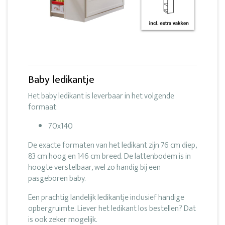
Baby ledikantje
Het baby ledikant is leverbaar in het volgende
formaat:
70x140
De exacte formaten van het ledikant zijn 76 cm diep,
83 cm hoog en 146 cm breed. De lattenbodem is in
hoogte verstelbaar, wel zo handig bij een
pasgeboren baby.
Een prachtig landelijk ledikantje inclusief handige
opbergruimte. Liever het ledikant los bestellen? Dat
is ook zeker mogelijk.