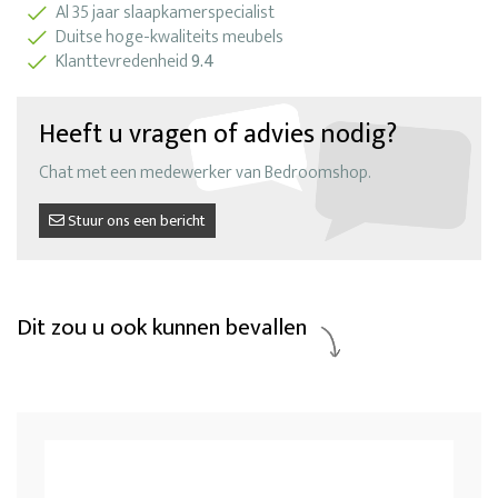
Al 35 jaar slaapkamerspecialist
Duitse hoge-kwaliteits meubels
Klanttevredenheid
9.4
Heeft u vragen of advies nodig?
Chat met een medewerker van Bedroomshop.
Stuur ons een bericht
Dit zou u ook kunnen bevallen