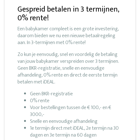
Gespreid betalen in 3 termijnen,
0% rente!
Een babykamer compleet is een grote investering,
daarom bieden we nu een nieuwe betaalregeling
aan. In 3-termijnen met 0% rente!
Zo kun je eenvoudig, snel en voordelig de betaling
van jouw babykamer verspreiden over 3 termijnen.
Geen BKR-registratie, snelle en eenvoudige
afhandeling, 0% rente en direct de eerste termijn
betalen met iDEAL.
Geen BKR-registratie
0% rente
Voor bestellingen tussen de € 100,- en €
3000,-
Snelle en eenvoudige afhandeling
1e termijn direct met iDEAL, 2e termijn na 30
dagen en 3e termijn na 60 dagen