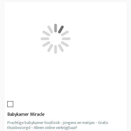
Babykamer Miracle
Prachtige babykamer houtlook - jongens en meisjes - Gratis
thuisbezorgd - Alleen online verkrijgbaar!