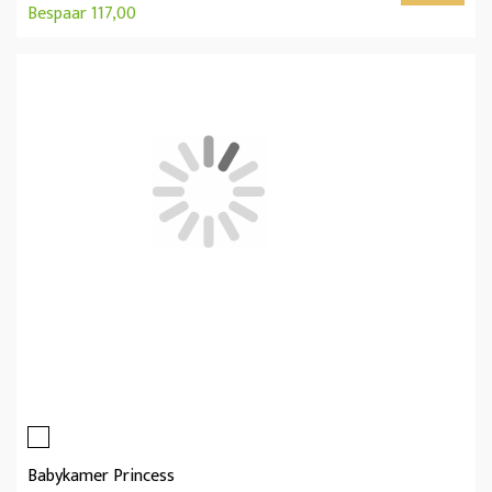
Bespaar 117,00
Babykamer Princess