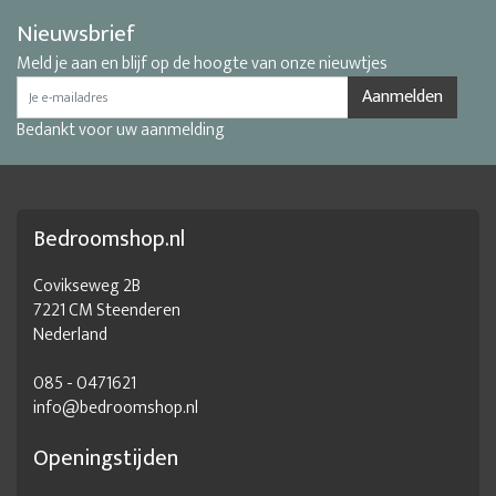
Nieuwsbrief
Meld je aan en blijf op de hoogte van onze nieuwtjes
Aanmelden
Bedankt voor uw aanmelding
Bedroomshop.nl
Covikseweg 2B
7221 CM Steenderen
Nederland
085 - 0471621
info@bedroomshop.nl
Openingstijden