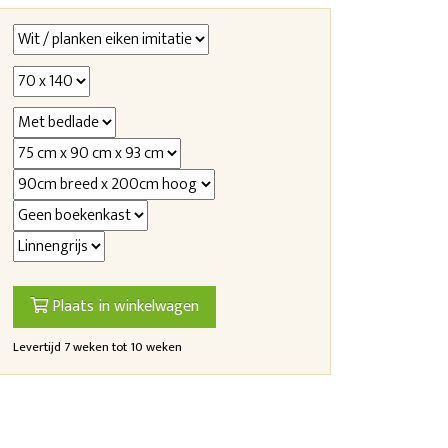
Plaats in winkelwagen
Levertijd 7 weken tot 10 weken