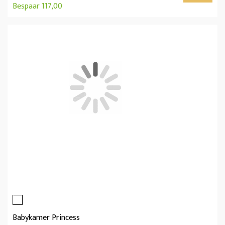
Bespaar 117,00
Babykamer Princess