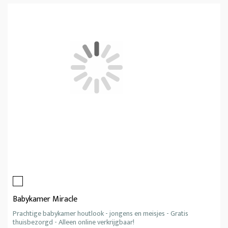
Babykamer Miracle
Prachtige babykamer houtlook - jongens en meisjes - Gratis
thuisbezorgd - Alleen online verkrijgbaar!