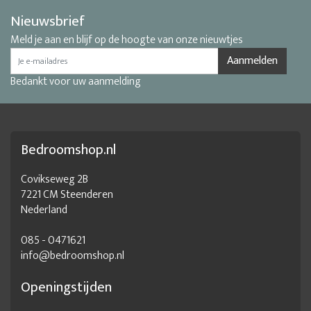
Nieuwsbrief
Meld je aan en blijf op de hoogte van onze nieuwtjes
Aanmelden
Bedankt voor uw aanmelding
Bedroomshop.nl
Covikseweg 2B
7221 CM Steenderen
Nederland
085 - 0471621
info@bedroomshop.nl
Openingstijden