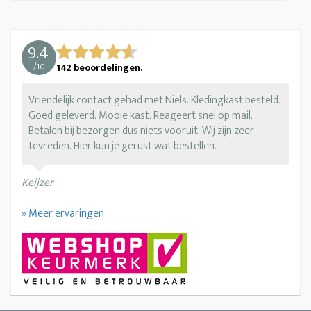
9.4
/
10
142
beoordelingen.
Vriendelijk contact gehad met Niels. Kledingkast besteld.
Goed geleverd. Mooie kast. Reageert snel op mail.
Betalen bij bezorgen dus niets vooruit. Wij zijn zeer
tevreden. Hier kun je gerust wat bestellen.
Keijzer
» Meer ervaringen