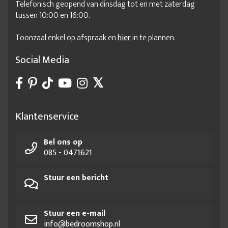
Telefonisch geopend van dinsdag tot en met zaterdag
tussen 10:00 en 16:00.
Toonzaal enkel op afspraak en
hier
in te plannen.
Social Media
Klantenservice
Bel ons op
085 - 0471621
Stuur een bericht
Stuur een e-mail
info@bedroomshop.nl