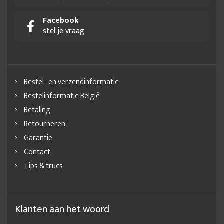
Facebook
stel je vraag
Bestel- en verzendinformatie
Bestelinformatie België
Betaling
Retourneren
Garantie
Contact
Tips & trucs
Klanten aan het woord