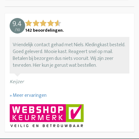
9.4
/
10
142
beoordelingen.
Vriendelijk contact gehad met Niels. Kledingkast besteld.
Goed geleverd. Mooie kast. Reageert snel op mail.
Betalen bij bezorgen dus niets vooruit. Wij zijn zeer
tevreden. Hier kun je gerust wat bestellen.
Keijzer
» Meer ervaringen