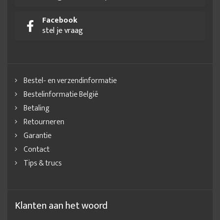
Facebook
stel je vraag
Bestel- en verzendinformatie
Bestelinformatie België
Betaling
Retourneren
Garantie
Contact
Tips & trucs
Klanten aan het woord