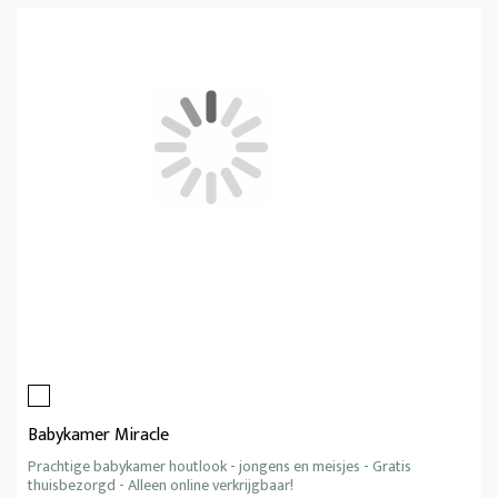
Babykamer Miracle
Prachtige babykamer houtlook - jongens en meisjes - Gratis
thuisbezorgd - Alleen online verkrijgbaar!