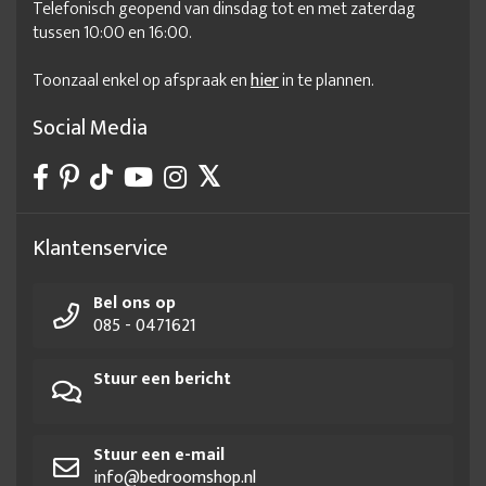
Telefonisch geopend van dinsdag tot en met zaterdag
tussen 10:00 en 16:00.
Toonzaal enkel op afspraak en
hier
in te plannen.
Social Media
Klantenservice
Bel ons op
085 - 0471621
Stuur een bericht
Stuur een e-mail
info@bedroomshop.nl