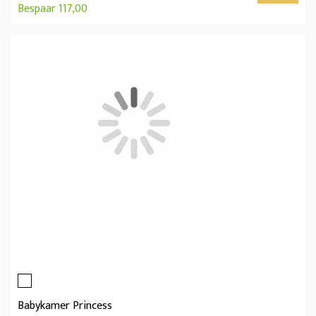
Bespaar 117,00
Babykamer Princess