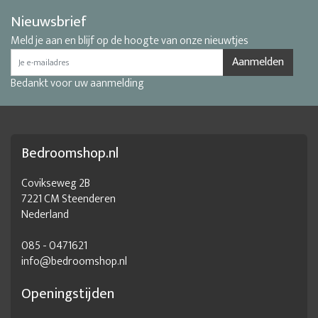
Nieuwsbrief
Meld je aan en blijf op de hoogte van onze nieuwtjes
Aanmelden
Bedankt voor uw aanmelding
Bedroomshop.nl
Covikseweg 2B
7221 CM Steenderen
Nederland
085 - 0471621
info@bedroomshop.nl
Openingstijden