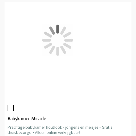
Babykamer Miracle
Prachtige babykamer houtlook - jongens en meisjes - Gratis
thuisbezorgd - Alleen online verkrijgbaar!