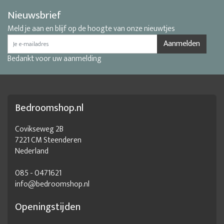
Nieuwsbrief
Meld je aan en blijf op de hoogte van onze nieuwtjes
Aanmelden
Bedankt voor uw aanmelding
Bedroomshop.nl
Covikseweg 2B
7221 CM Steenderen
Nederland
085 - 0471621
info@bedroomshop.nl
Openingstijden