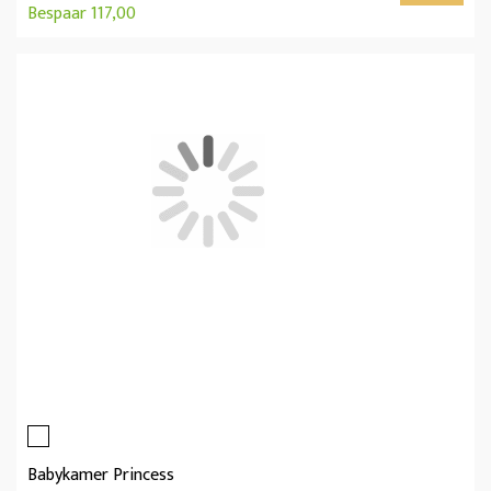
Bespaar 117,00
Babykamer Princess