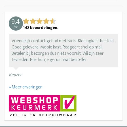
9.4
/
10
142
beoordelingen.
Vriendelijk contact gehad met Niels. Kledingkast besteld.
Goed geleverd. Mooie kast. Reageert snel op mail.
Betalen bij bezorgen dus niets vooruit. Wij zijn zeer
tevreden. Hier kun je gerust wat bestellen.
Keijzer
» Meer ervaringen