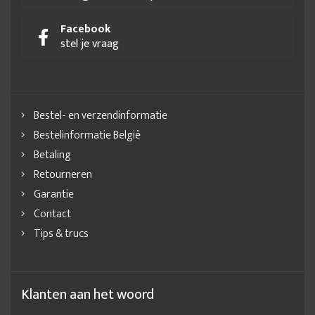
Facebook
stel je vraag
Bestel- en verzendinformatie
Bestelinformatie België
Betaling
Retourneren
Garantie
Contact
Tips & trucs
Klanten aan het woord