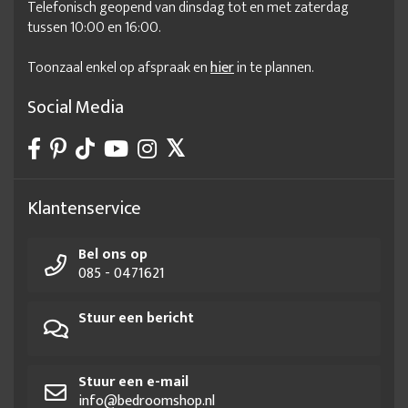
Telefonisch geopend van dinsdag tot en met zaterdag
tussen 10:00 en 16:00.
Toonzaal enkel op afspraak en
hier
in te plannen.
Social Media
Klantenservice
Bel ons op
085 - 0471621
Stuur een bericht
Stuur een e-mail
info@bedroomshop.nl