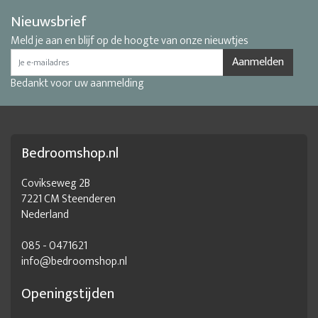
Nieuwsbrief
Meld je aan en blijf op de hoogte van onze nieuwtjes
Aanmelden
Bedankt voor uw aanmelding
Bedroomshop.nl
Covikseweg 2B
7221 CM Steenderen
Nederland
085 - 0471621
info@bedroomshop.nl
Openingstijden