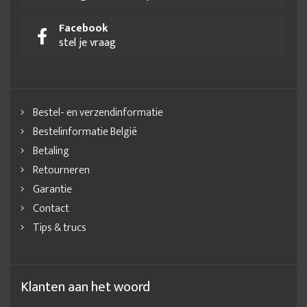
Facebook
stel je vraag
Bestel- en verzendinformatie
Bestelinformatie België
Betaling
Retourneren
Garantie
Contact
Tips & trucs
Klanten aan het woord