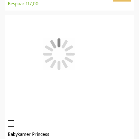
Bespaar 117,00
Babykamer Princess