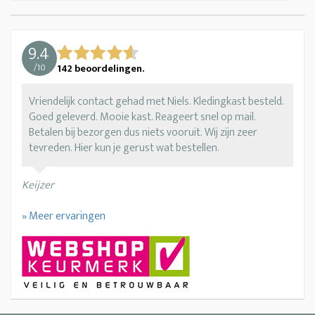
9.4
/
10
142
beoordelingen.
Vriendelijk contact gehad met Niels. Kledingkast besteld.
Goed geleverd. Mooie kast. Reageert snel op mail.
Betalen bij bezorgen dus niets vooruit. Wij zijn zeer
tevreden. Hier kun je gerust wat bestellen.
Keijzer
» Meer ervaringen