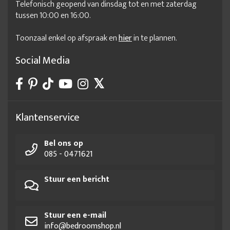
Telefonisch geopend van dinsdag tot en met zaterdag
tussen 10:00 en 16:00.
Toonzaal enkel op afspraak en
hier
in te plannen.
Social Media
Klantenservice
Bel ons op
085 - 0471621
Stuur een bericht
Stuur een e-mail
info@bedroomshop.nl