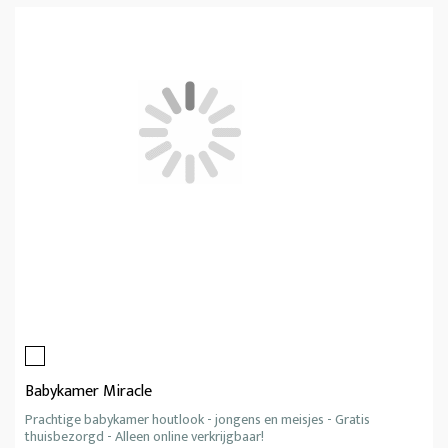
Babykamer Miracle
Prachtige babykamer houtlook - jongens en meisjes - Gratis
thuisbezorgd - Alleen online verkrijgbaar!