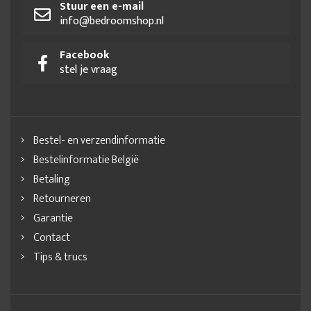
Stuur een e-mail
info@bedroomshop.nl
Facebook
stel je vraag
Bestel- en verzendinformatie
Bestelinformatie België
Betaling
Retourneren
Garantie
Contact
Tips & trucs