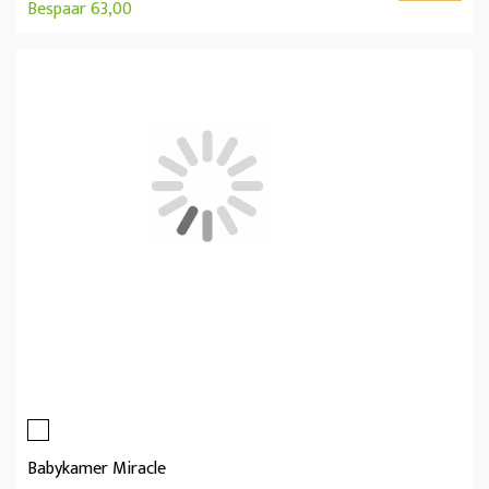
Bespaar 63,00
Babykamer Miracle