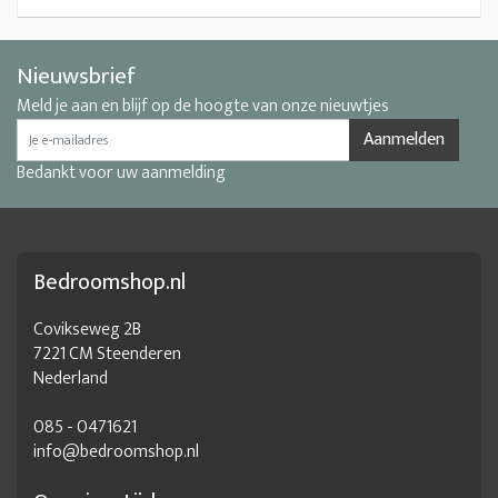
Nieuwsbrief
Meld je aan en blijf op de hoogte van onze nieuwtjes
Aanmelden
Bedankt voor uw aanmelding
Bedroomshop.nl
Covikseweg 2B
7221 CM Steenderen
Nederland
085 - 0471621
info@bedroomshop.nl