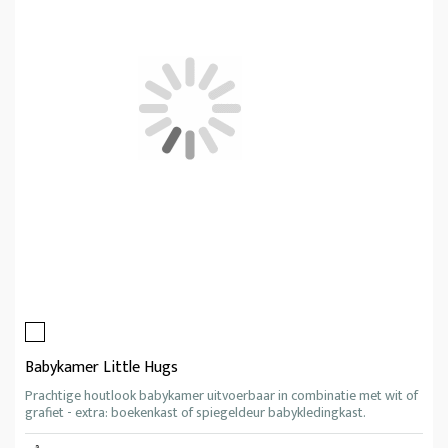
Babykamer Little Hugs
Prachtige houtlook babykamer uitvoerbaar in combinatie met wit of
grafiet - extra: boekenkast of spiegeldeur babykledingkast.