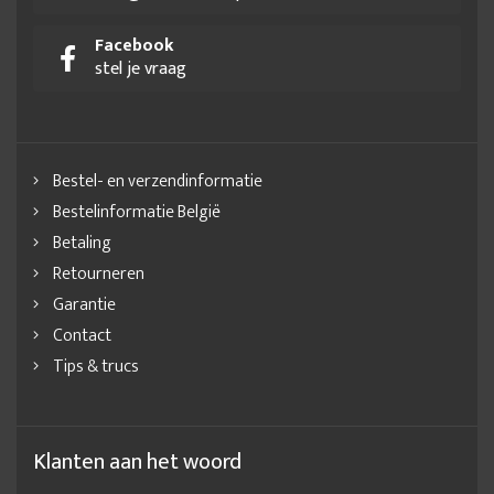
Facebook
stel je vraag
Bestel- en verzendinformatie
Bestelinformatie België
Betaling
Retourneren
Garantie
Contact
Tips & trucs
Klanten aan het woord