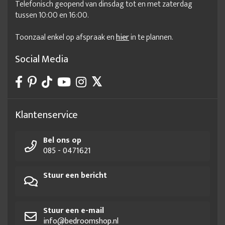
Telefonisch geopend van dinsdag tot en met zaterdag
tussen 10:00 en 16:00.
Toonzaal enkel op afspraak en
hier
in te plannen.
Social Media
Klantenservice
Bel ons op
085 - 0471621
Stuur een bericht
Stuur een e-mail
info@bedroomshop.nl