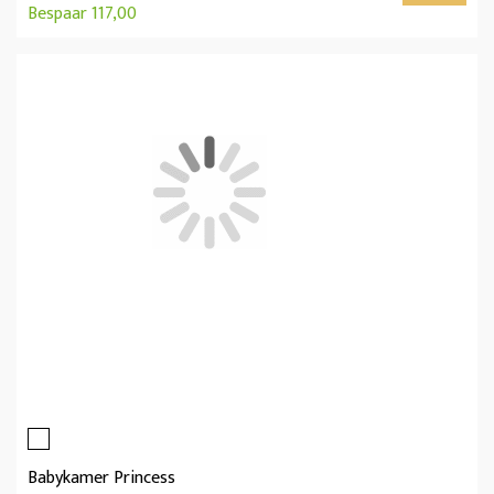
Bespaar 117,00
Babykamer Princess