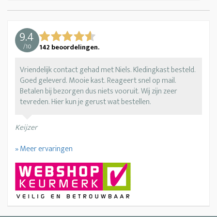
9.4
/
10
142
beoordelingen.
Vriendelijk contact gehad met Niels. Kledingkast besteld.
Goed geleverd. Mooie kast. Reageert snel op mail.
Betalen bij bezorgen dus niets vooruit. Wij zijn zeer
tevreden. Hier kun je gerust wat bestellen.
Keijzer
» Meer ervaringen