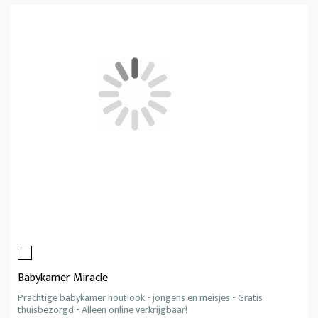
Babykamer Miracle
Prachtige babykamer houtlook - jongens en meisjes - Gratis
thuisbezorgd - Alleen online verkrijgbaar!