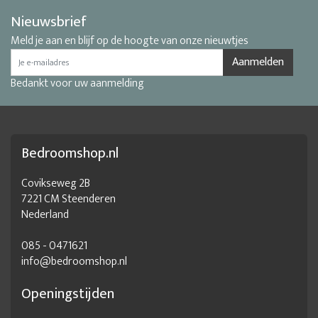
Nieuwsbrief
Meld je aan en blijf op de hoogte van onze nieuwtjes
Aanmelden
Bedankt voor uw aanmelding
Bedroomshop.nl
Covikseweg 2B
7221 CM Steenderen
Nederland
085 - 0471621
info@bedroomshop.nl
Openingstijden