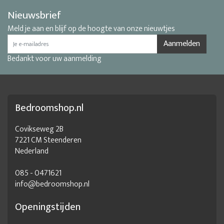
Nieuwsbrief
Meld je aan en blijf op de hoogte van onze nieuwtjes
Aanmelden
Bedankt voor uw aanmelding
Bedroomshop.nl
Covikseweg 2B
7221 CM Steenderen
Nederland
085 - 0471621
info@bedroomshop.nl
Openingstijden