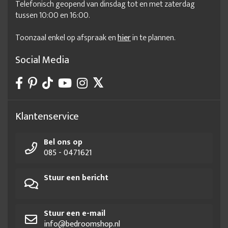
Telefonisch geopend van dinsdag tot en met zaterdag
tussen 10:00 en 16:00.
Toonzaal enkel op afspraak en
hier
in te plannen.
Social Media
Klantenservice
Bel ons op
085 - 0471621
Stuur een bericht
Stuur een e-mail
info@bedroomshop.nl