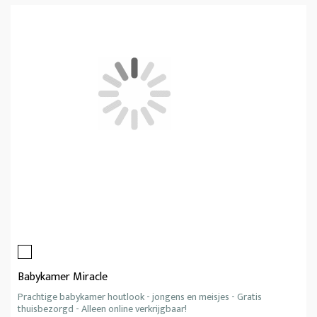
Babykamer Miracle
Prachtige babykamer houtlook - jongens en meisjes - Gratis
thuisbezorgd - Alleen online verkrijgbaar!