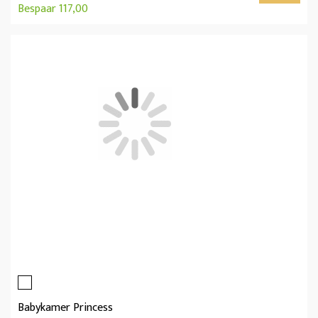
Bespaar 117,00
Babykamer Princess