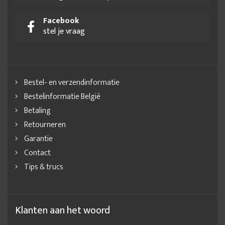
Facebook
stel je vraag
Bestel- en verzendinformatie
Bestelinformatie België
Betaling
Retourneren
Garantie
Contact
Tips & trucs
Klanten aan het woord