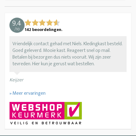
9.4
/
10
142
beoordelingen.
Vriendelijk contact gehad met Niels. Kledingkast besteld.
Goed geleverd. Mooie kast. Reageert snel op mail.
Betalen bij bezorgen dus niets vooruit. Wij zijn zeer
tevreden. Hier kun je gerust wat bestellen.
Keijzer
» Meer ervaringen