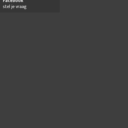
Facebook
stel je vraag