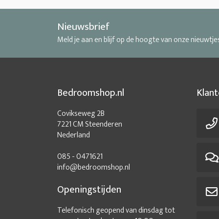
Nieuwsbrief
Meld je aan en blijf op de hoogte van onze nieuwtje
Bedroomshop.nl
Klant
Covikseweg 2B
7221 CM Steenderen
Nederland
085 - 0471621
info@bedroomshop.nl
Openingstijden
Telefonisch geopend van dinsdag tot