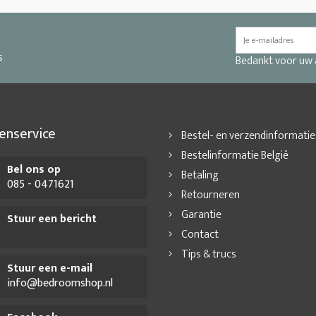
s
Bedankt voor uw
enservice
Bestel- en verzendinformatie
Bestelinformatie België
Bel ons op
Betaling
085 - 0471621
Retourneren
Garantie
Stuur een bericht
Contact
Tips & trucs
Stuur een e-mail
info@bedroomshop.nl