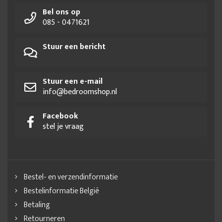
Bel ons op
085 - 0471621
Stuur een bericht
Stuur een e-mail
info@bedroomshop.nl
Facebook
stel je vraag
Bestel- en verzendinformatie
Bestelinformatie België
Betaling
Retourneren