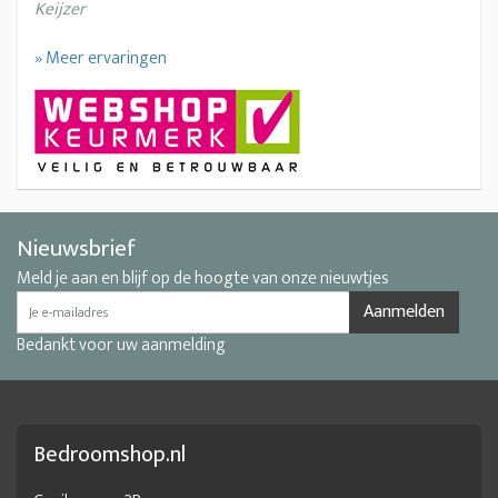
Keijzer
» Meer ervaringen
Nieuwsbrief
Meld je aan en blijf op de hoogte van onze nieuwtjes
Aanmelden
Bedankt voor uw aanmelding
Bedroomshop.nl