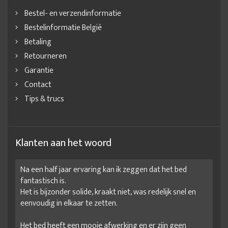
Bestel- en verzendinformatie
Bestelinformatie België
Betaling
Retourneren
Garantie
Contact
Tips & trucs
Klanten aan het woord
Na een half jaar ervaring kan ik zeggen dat het bed
fantastisch is.
Het is bijzonder solide, kraakt niet, was redelijk snel en
eenvoudig in elkaar te zetten.
Het bed heeft een mooie afwerking en er zijn geen