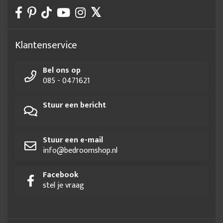
Klantenservice
Bel ons op
085 - 0471621
Stuur een bericht
Stuur een e-mail
info@bedroomshop.nl
Facebook
stel je vraag